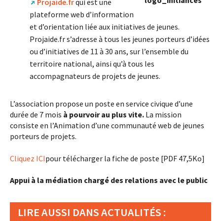
Projaide.fr
qui est une
plateforme web d’information
et d’orientation liée aux initiatives de jeunes.
Projaide.fr s’adresse à tous les jeunes porteurs d’idées
ou d’initiatives de 11 à 30 ans, sur l’ensemble du
territoire national, ainsi qu’à tous les
accompagnateurs de projets de jeunes.
L’association propose un poste en service civique d’une
durée de 7 mois
à pourvoir au plus vite.
La mission
consiste en l’Animation d’une communauté web de jeunes
porteurs de projets.
Cliquez ICI
pour télécharger la fiche de poste [PDF 47,5Ko]
Appui à la médiation chargé des relations avec le public
LIRE AUSSI DANS ACTUALITÉS :