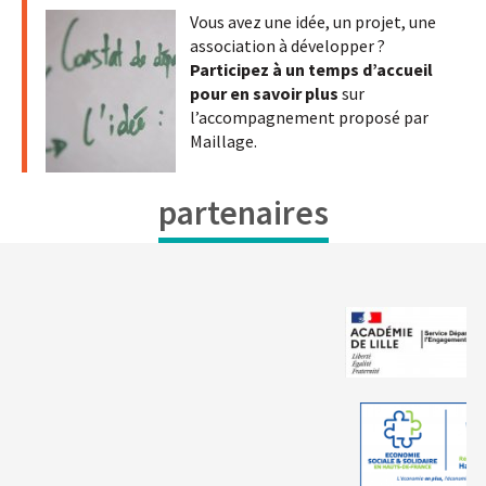
Vous avez une idée, un projet, une
association à développer ?
Participez à un temps d’accueil
pour en savoir plus
sur
l’accompagnement proposé par
Maillage.
partenaires