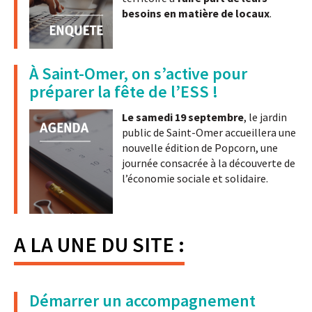
besoins en matière de locaux
.
À Saint-Omer, on s’active pour
préparer la fête de l’ESS !
Le samedi 19 septembre
, le jardin
public de Saint-Omer accueillera une
nouvelle édition de Popcorn, une
journée consacrée à la découverte de
l’économie sociale et solidaire.
A LA UNE DU SITE :
Démarrer un accompagnement