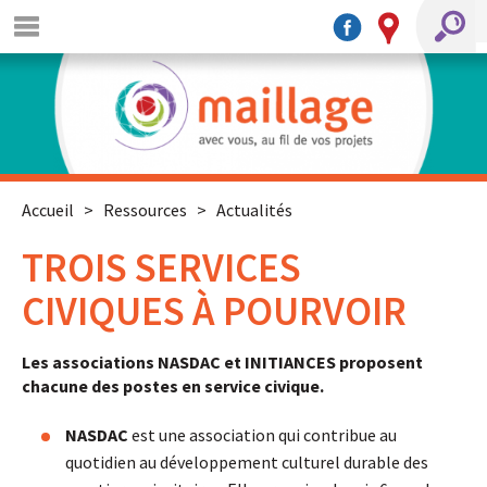
Accueil
>
Ressources
>
Actualités
TROIS SERVICES
CIVIQUES À POURVOIR
Les associations NASDAC et INITIANCES proposent
chacune des postes en service civique.
NASDAC
est une association qui contribue au
quotidien au développement culturel durable des