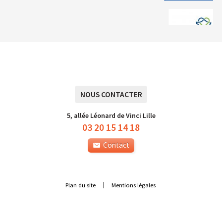
NOUS CONTACTER
5, allée Léonard de Vinci Lille
03 20 15 14 18
Contact
Plan du site
Mentions légales