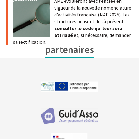
APE évolueront avec l’entrée en
vigueur de la nouvelle nomenclature
d’activités française (NAF 2025). Les
structures peuvent dès à présent
consulter le code qui leur sera
attribué
et, si nécessaire, demander
sa rectification.
partenaires