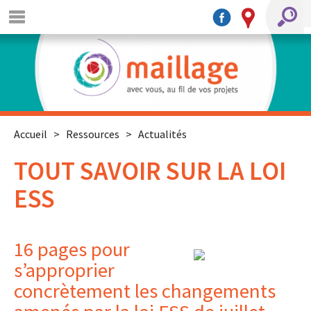
Accueil
>
Ressources
>
Actualités
TOUT SAVOIR SUR LA LOI
ESS
16 pages pour
s’approprier
concrètement les changements