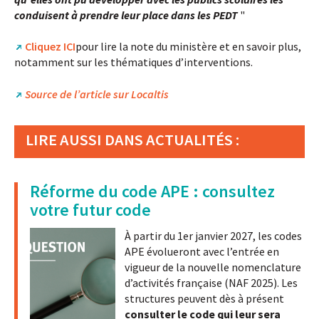
conduisent à prendre leur place dans les
PEDT
"
Cliquez ICI
pour lire la note du ministère et en savoir plus,
notamment sur les thématiques d’interventions.
Source de l’article sur Localtis
LIRE AUSSI DANS ACTUALITÉS :
Réforme du code APE : consultez
votre futur code
À partir du 1er janvier 2027, les codes
APE évolueront avec l’entrée en
vigueur de la nouvelle nomenclature
d’activités française (NAF 2025). Les
structures peuvent dès à présent
consulter le code qui leur sera