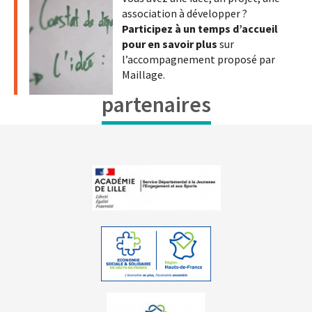
association à développer ?
Participez à un temps d’accueil
pour en savoir plus
sur
l’accompagnement proposé par
Maillage.
partenaires