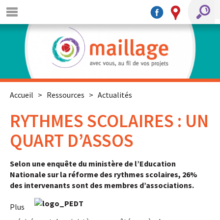
Accueil
>
Ressources
>
Actualités
RYTHMES SCOLAIRES : UN
QUART D’ASSOS
Selon une enquête du ministère de l’Education
Nationale sur la réforme des rythmes scolaires, 26%
des intervenants sont des membres d’associations.
Plus