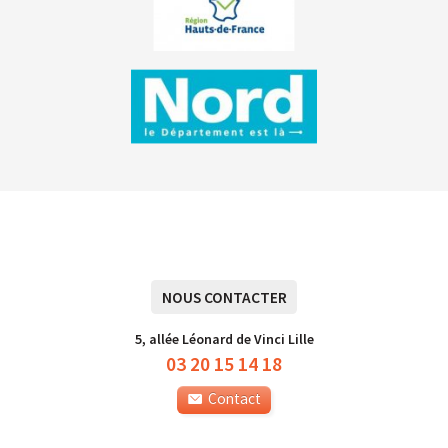
NOUS CONTACTER
5, allée Léonard de Vinci Lille
03 20 15 14 18
Contact