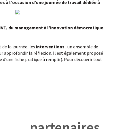
es à l’occasion d’une journée de travail dédiée à
l
E, du management à l’innovation démocratique
 de la journée, les
interventions
, un ensemble de
ur approfondir la réflexion. Il est également proposé
e d’une fiche pratique à remplir). Pour découvrir tout
partenaires