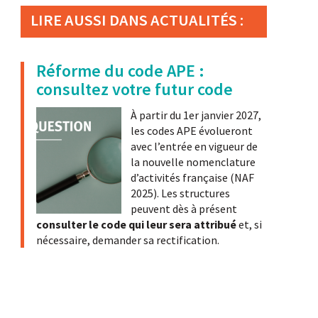
LIRE AUSSI DANS ACTUALITÉS :
Réforme du code APE :
consultez votre futur code
À partir du 1er janvier 2027,
les codes APE évolueront
avec l’entrée en vigueur de
la nouvelle nomenclature
d’activités française (NAF
2025). Les structures
peuvent dès à présent
consulter le code qui leur sera attribué
et, si
nécessaire, demander sa rectification.