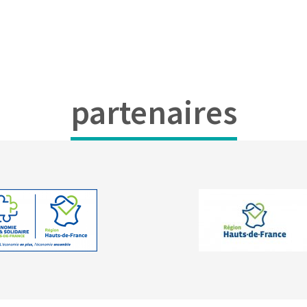
partenaires