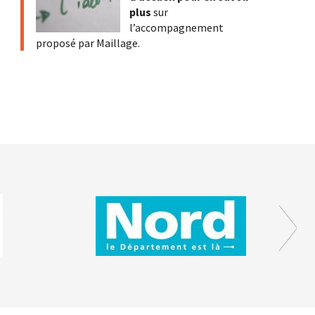
plus
sur
l’accompagnement
proposé par Maillage.