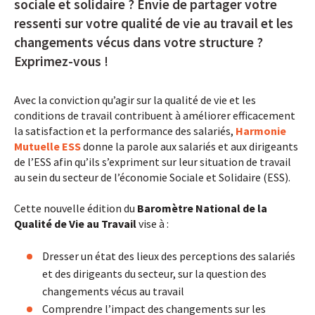
sociale et solidaire ? Envie de partager votre
ressenti sur votre qualité de vie au travail et les
changements vécus dans votre structure ?
Exprimez-vous !
Avec la conviction qu’agir sur la qualité de vie et les
conditions de travail contribuent à améliorer efficacement
la satisfaction et la performance des salariés,
Harmonie
Mutuelle ESS
donne la parole aux salariés et aux dirigeants
de l’ESS afin qu’ils s’expriment sur leur situation de travail
au sein du secteur de l’économie Sociale et Solidaire (ESS).
Cette nouvelle édition du
Baromètre National de la
Qualité de Vie au Travail
vise à :
Dresser un état des lieux des perceptions des salariés
et des dirigeants du secteur, sur la question des
changements vécus au travail
Comprendre l’impact des changements sur les