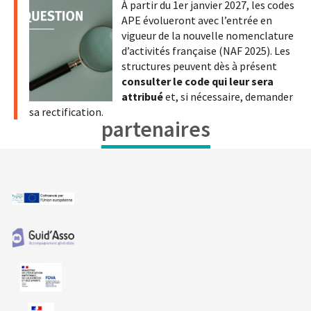
À partir du 1er janvier 2027, les codes
APE évolueront avec l’entrée en
vigueur de la nouvelle nomenclature
d’activités française (NAF 2025). Les
structures peuvent dès à présent
consulter le code qui leur sera
attribué
et, si nécessaire, demander
sa rectification.
partenaires