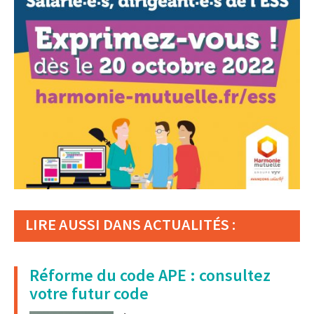
LIRE AUSSI DANS ACTUALITÉS :
Réforme du code APE : consultez
votre futur code