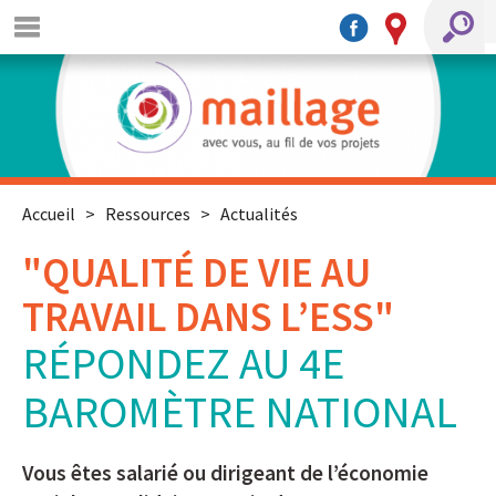
Accueil
>
Ressources
>
Actualités
"QUALITÉ DE VIE AU
TRAVAIL DANS L’ESS"
RÉPONDEZ AU 4E
BAROMÈTRE NATIONAL
Vous êtes salarié ou dirigeant de l’économie