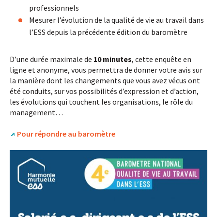
professionnels
Mesurer l’évolution de la qualité de vie au travail dans
l’ESS depuis la précédente édition du baromètre
D’une durée maximale de
10 minutes
, cette enquête en
ligne et anonyme, vous permettra de donner votre avis sur
la manière dont les changements que vous avez vécus ont
été conduits, sur vos possibilités d’expression et d’action,
les évolutions qui touchent les organisations, le rôle du
management…
Pour répondre au baromètre