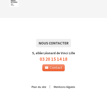
NOUS CONTACTER
5, allée Léonard de Vinci Lille
03 20 15 14 18
Contact
Plan du site
Mentions légales