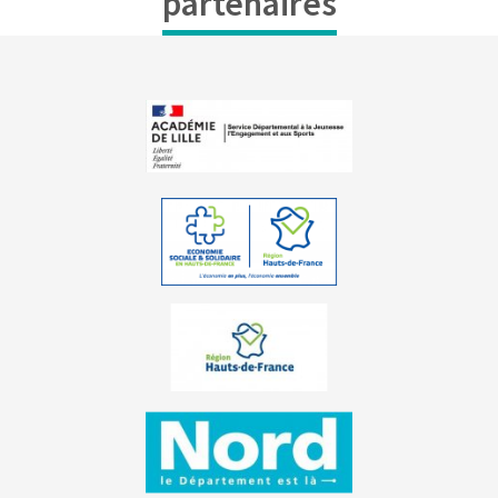
partenaires