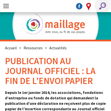
Accueil
>
Ressources
>
Actualités
PUBLICATION AU
JOURNAL OFFICIEL : LA
FIN DE L’ENVOI PAPIER
Depuis le 1er janvier 2014, les associations, fondations
d’entreprise ou fonds de dotation qui demandent la
publication d’une déclaration ne reçoivent plus de copie
papier de l’insertion correspondante au Journal officiel