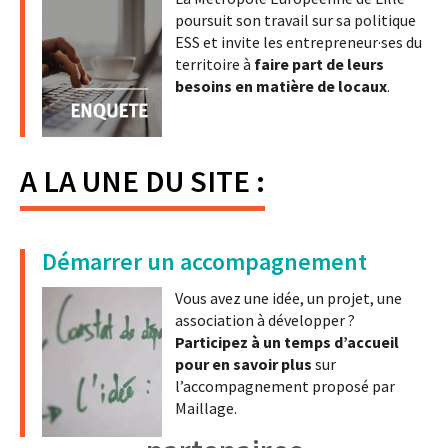
poursuit son travail sur sa politique
ESS et invite les entrepreneur·ses du
territoire à
faire part de leurs
besoins en matière de locaux
.
A LA UNE DU SITE :
Démarrer un accompagnement
Vous avez une idée, un projet, une
association à développer ?
Participez à un temps d’accueil
pour en savoir plus
sur
l’accompagnement proposé par
Maillage.