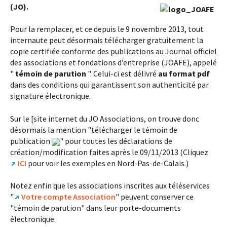
(JO).
Pour la remplacer, et ce depuis le 9 novembre 2013, tout
internaute peut désormais télécharger gratuitement la
copie certifiée conforme des publications au Journal officiel
des associations et fondations d’entreprise (JOAFE), appelé
"
témoin de parution
". Celui-ci est délivré
au format pdf
dans des conditions qui garantissent son authenticité par
signature électronique.
Sur le [site internet du JO Associations, on trouve donc
désormais la mention "télécharger le témoin de
publication
" pour toutes les déclarations de
création/modification faites après le 09/11/2013 (Cliquez
ICI
pour voir les exemples en Nord-Pas-de-Calais.)
Notez enfin que les associations inscrites aux téléservices
"
Votre compte Association
" peuvent conserver ce
"témoin de parution" dans leur porte-documents
électronique.