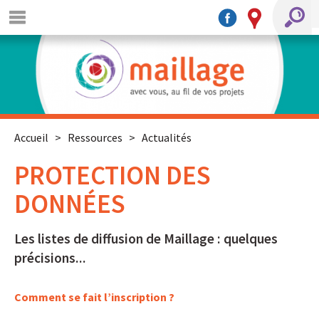
Accueil
>
Ressources
>
Actualités
PROTECTION DES
DONNÉES
Les listes de diffusion de Maillage : quelques
précisions...
Comment se fait l’inscription ?