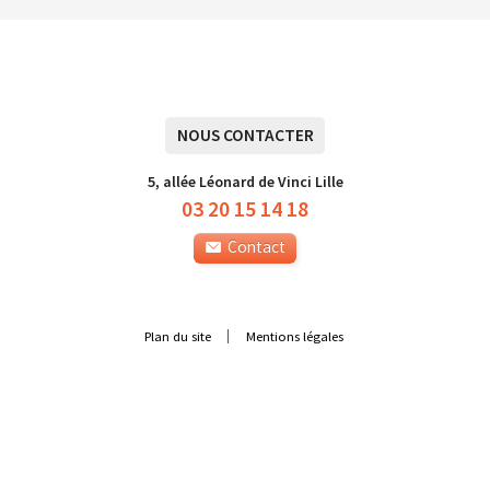
NOUS CONTACTER
5, allée Léonard de Vinci Lille
03 20 15 14 18
Contact