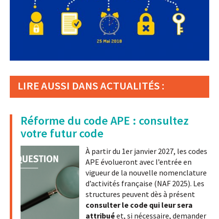
LIRE AUSSI DANS ACTUALITÉS :
Réforme du code APE : consultez
votre futur code
À partir du 1er janvier 2027, les codes
APE évolueront avec l’entrée en
vigueur de la nouvelle nomenclature
d’activités française (NAF 2025). Les
structures peuvent dès à présent
consulter le code qui leur sera
attribué
et, si nécessaire, demander