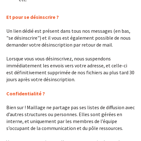
Et pour se désinscrire ?
Un lien dédié est présent dans tous nos messages (en bas,
"se désinscrire") et il vous est également possible de nous
demander votre désinscription par retour de mail.
Lorsque vous vous désinscrivez, nous suspendons
immédiatement les envois vers votre adresse, et celle-ci
est définitivement supprimée de nos fichiers au plus tard 30
jours après votre désinscription.
Confidentialité ?
Bien sur ! Maillage ne partage pas ses listes de diffusion avec
d’autres structures ou personnes. Elles sont gérées en
interne, et uniquement par les membres de l’équipe
s’occupant de la communication et du pôle ressources.