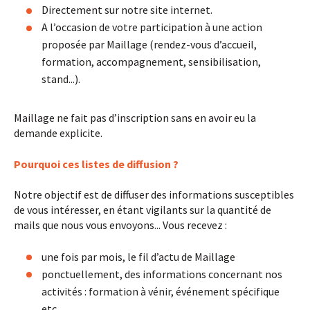
Directement sur notre site internet.
A l’occasion de votre participation à une action
proposée par Maillage (rendez-vous d’accueil,
formation, accompagnement, sensibilisation,
stand...).
Maillage ne fait pas d’inscription sans en avoir eu la
demande explicite.
Pourquoi ces listes de diffusion ?
Notre objectif est de diffuser des informations susceptibles
de vous intéresser, en étant vigilants sur la quantité de
mails que nous vous envoyons... Vous recevez :
une fois par mois, le fil d’actu de Maillage
ponctuellement, des informations concernant nos
activités : formation à vénir, événement spécifique
etc.