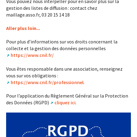
Vous pouvez nous interpeller pour en savoir plus sur la
gestion des listes de diffusion : contact
chez
maillage.asso.fr, 03 20 15 14 18
Aller plus loin...
Pour plus d’informations sur vos droits concernant la
collecte et la gestion des données personnelles
https://www.cnil.fr/
Vous êtes responsable dans une association, renseignez
vous sur vos obligations :
https://www.cnil.fr/professionnel
.
Pour l’application du Règlement Général sur la Protection
des Données (RGPD)
cliquez ici
.