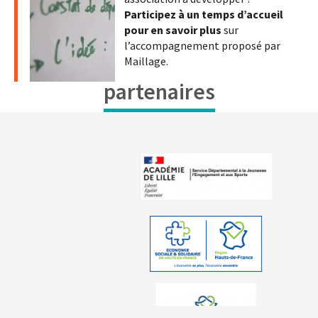
Participez à un temps d’accueil
pour en savoir plus
sur
l’accompagnement proposé par
Maillage.
partenaires