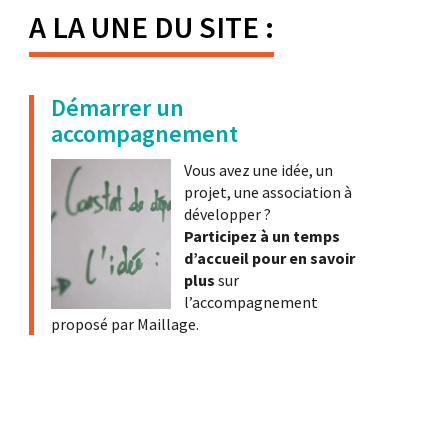
A LA UNE DU SITE :
Démarrer un
accompagnement
Vous avez une idée, un
projet, une association à
développer ?
Participez à un temps
d’accueil pour en savoir
plus
sur
l’accompagnement
proposé par Maillage.