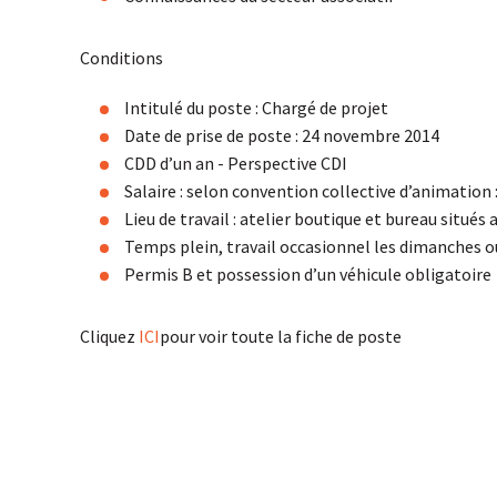
Conditions
Intitulé du poste : Chargé de projet
Date de prise de poste : 24 novembre 2014
CDD d’un an - Perspective CDI
Salaire : selon convention collective d’animation 
Lieu de travail : atelier boutique et bureau situés 
Temps plein, travail occasionnel les dimanches ou
Permis B et possession d’un véhicule obligatoire
Cliquez
ICI
pour voir toute la fiche de poste