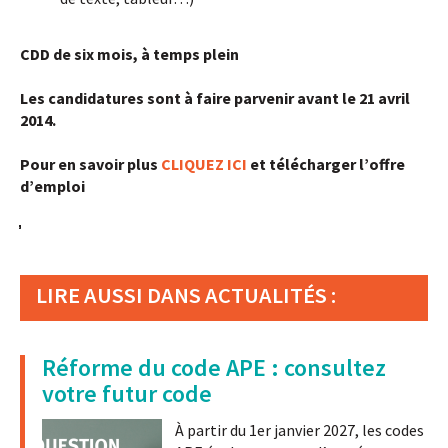
CDD de six mois, à temps plein
Les candidatures sont à faire parvenir avant le 21 avril
2014.
Pour en savoir plus
CLIQUEZ ICI
et télécharger l’offre
d’emploi
LIRE AUSSI DANS ACTUALITÉS :
Réforme du code APE : consultez
votre futur code
À partir du 1er janvier 2027, les codes