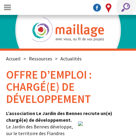
Accueil
>
Ressources
>
Actualités
OFFRE D’EMPLOI :
CHARGÉ(E) DE
DÉVELOPPEMENT
L’association Le Jardin des Bennes recrute un(e)
chargé(e) de développement.
Le Jardin des Bennes développe,
sur le territoire des Flandres