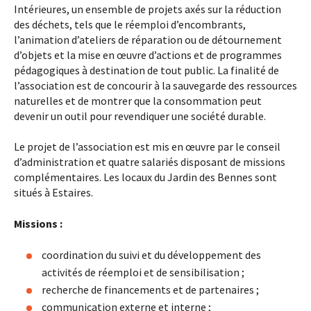
Intérieures, un ensemble de projets axés sur la réduction
des déchets, tels que le réemploi d’encombrants,
l’animation d’ateliers de réparation ou de détournement
d’objets et la mise en œuvre d’actions et de programmes
pédagogiques à destination de tout public. La finalité de
l’association est de concourir à la sauvegarde des ressources
naturelles et de montrer que la consommation peut
devenir un outil pour revendiquer une société durable.
Le projet de l’association est mis en œuvre par le conseil
d’administration et quatre salariés disposant de missions
complémentaires. Les locaux du Jardin des Bennes sont
situés à Estaires.
Missions :
coordination du suivi et du développement des
activités de réemploi et de sensibilisation ;
recherche de financements et de partenaires ;
communication externe et interne ;