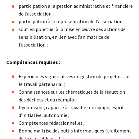
participation à la gestion administrative et financière
de l’association ;
participation à la représentation de l’association ;
soutien ponctuel à la mise en œuvre des actions de
sensibilisation, en lien avec l’animatrice de
l’association ;
Compétences requises :
Expériences significatives en gestion de projet et sur
le travail partenarial ;
Connaissances sur les thématiques de la réduction
des déchets et du réemploi ;
Dynamisme, capacité à travailler en équipe, esprit
d’initiative, autonomie ;
Compétences rédactionnelles ;
Bonne maitrise des outils informatiques (traitement
de texte, tableur…)