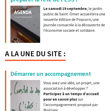
Le samedi 19 septembre
, le jardin
public de Saint-Omer accueillera une
nouvelle édition de Popcorn, une
journée consacrée à la découverte de
l’économie sociale et solidaire.
A LA UNE DU SITE :
Démarrer un accompagnement
Vous avez une idée, un projet, une
association à développer ?
Participez à un temps d’accueil
pour en savoir plus
sur
l’accompagnement proposé par
Maillage.