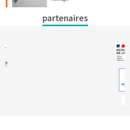
partenaires