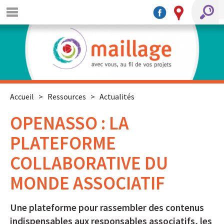
Accueil
>
Ressources
>
Actualités
OPENASSO : LA
PLATEFORME
COLLABORATIVE DU
MONDE ASSOCIATIF
Une plateforme pour rassembler des contenus
indispensables aux responsables associatifs, les