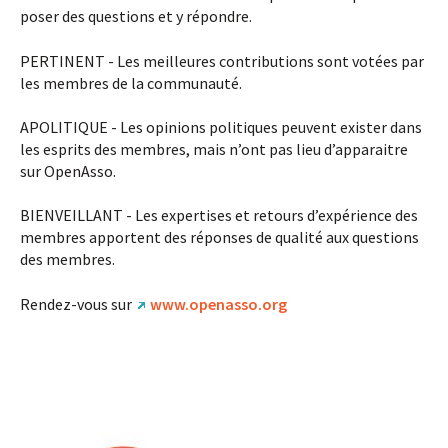
poser des questions et y répondre.
PERTINENT - Les meilleures contributions sont votées par
les membres de la communauté.
APOLITIQUE - Les opinions politiques peuvent exister dans
les esprits des membres, mais n’ont pas lieu d’apparaitre
sur OpenAsso.
BIENVEILLANT - Les expertises et retours d’expérience des
membres apportent des réponses de qualité aux questions
des membres.
Rendez-vous sur
www.openasso.org