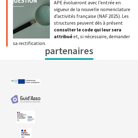
APE évolueront avec l’entrée en
vigueur de la nouvelle nomenclature
d’activités française (NAF 2025). Les
structures peuvent dès à présent
consulter le code qui leur sera
attribué
et, si nécessaire, demander
sa rectification.
partenaires