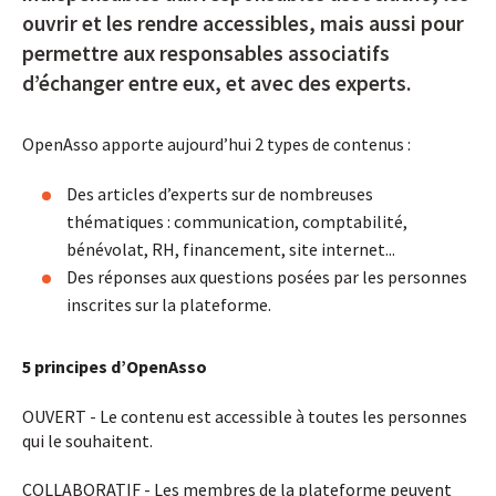
ouvrir et les rendre accessibles, mais aussi pour
permettre aux responsables associatifs
d’échanger entre eux, et avec des experts.
OpenAsso apporte aujourd’hui 2 types de contenus :
Des articles d’experts sur de nombreuses
thématiques : communication, comptabilité,
bénévolat, RH, financement, site internet...
Des réponses aux questions posées par les personnes
inscrites sur la plateforme.
5 principes d’OpenAsso
OUVERT - Le contenu est accessible à toutes les personnes
qui le souhaitent.
COLLABORATIF - Les membres de la plateforme peuvent