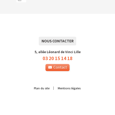
NOUS CONTACTER
5, allée Léonard de Vinci Lille
03 20 15 14 18
Contact
Plan du site
Mentions légales