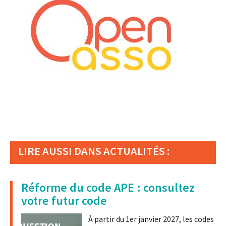
LIRE AUSSI DANS ACTUALITÉS :
Réforme du code APE : consultez
votre futur code
À partir du 1er janvier 2027, les codes