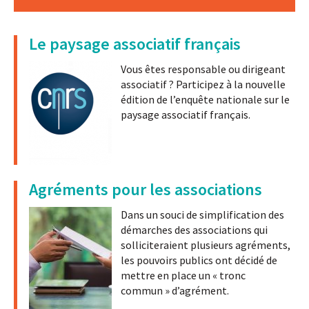
Le paysage associatif français
Vous êtes responsable ou dirigeant
associatif ? Participez à la nouvelle
édition de l’enquête nationale sur le
paysage associatif français.
Agréments pour les associations
Dans un souci de simplification des
démarches des associations qui
solliciteraient plusieurs agréments,
les pouvoirs publics ont décidé de
mettre en place un « tronc
commun » d’agrément.