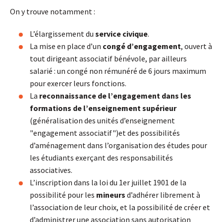
On y trouve notamment :
L’élargissement du
service civique
.
La mise en place d’un
congé d’engagement
, ouvert à
tout dirigeant associatif bénévole, par ailleurs
salarié : un congé non rémunéré de 6 jours maximum
pour exercer leurs fonctions.
La
reconnaissance de l’engagement dans les
formations de l’enseignement supérieur
(généralisation des unités d’enseignement
"engagement associatif")et des possibilités
d’aménagement dans l’organisation des études pour
les étudiants exerçant des responsabilités
associatives.
L’inscription dans la loi du 1er juillet 1901 de la
possibilité pour les
mineurs
d’adhérer librement à
l’association de leur choix, et la possibilité de créer et
d’administrer une association sans autorisation