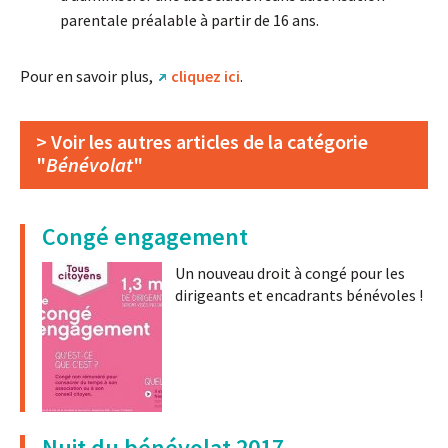
parentale préalable à partir de 16 ans.
Pour en savoir plus,
cliquez ici
.
> Voir les autres articles de la catégorie
"
Bénévolat
"
Congé engagement
Un nouveau droit à congé pour les
dirigeants et encadrants bénévoles !
Nuit du bénévolat 2017