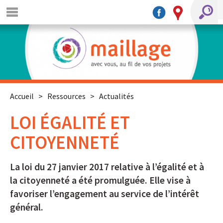
Accueil
>
Ressources
>
Actualités
LOI ÉGALITÉ ET
CITOYENNETÉ
La loi du 27 janvier 2017 relative à l’égalité et à
la citoyenneté a été promulguée. Elle vise à
favoriser l’engagement au service de l’intérêt
général.