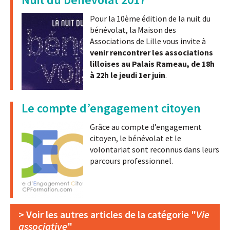
Pour la 10ème édition de la nuit du
bénévolat, la Maison des
Associations de Lille vous invite à
venir rencontrer les associations
lilloises au Palais Rameau, de 18h
à 22h le jeudi 1er juin
.
Le compte d’engagement citoyen
Grâce au compte d’engagement
citoyen, le bénévolat et le
volontariat sont reconnus dans leurs
parcours professionnel.
> Voir les autres articles de la catégorie "
Vie
associative
"