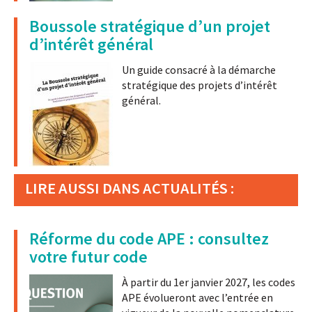
Boussole stratégique d’un projet
d’intérêt général
Un guide consacré à la démarche
stratégique des projets d’intérêt
général.
LIRE AUSSI DANS ACTUALITÉS :
Réforme du code APE : consultez
votre futur code
À partir du 1er janvier 2027, les codes
APE évolueront avec l’entrée en