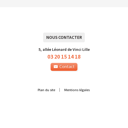
NOUS CONTACTER
5, allée Léonard de Vinci Lille
03 20 15 14 18
Contact