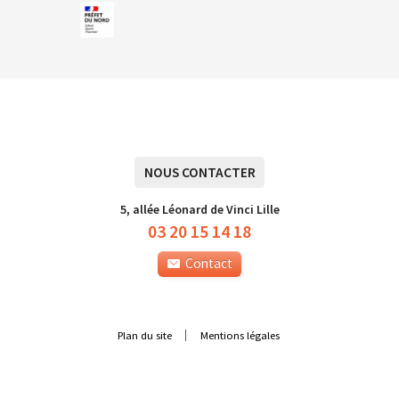
NOUS CONTACTER
5, allée Léonard de Vinci Lille
03 20 15 14 18
Contact
Plan du site
Mentions légales