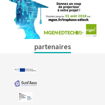
partenaires