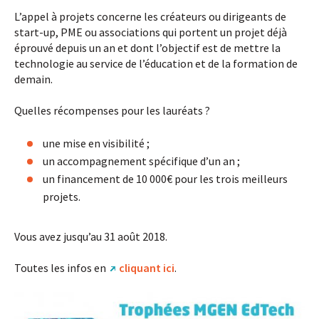
L’appel à projets concerne les créateurs ou dirigeants de
start-up, PME ou associations qui portent un projet déjà
éprouvé depuis un an et dont l’objectif est de mettre la
technologie au service de l’éducation et de la formation de
demain.
Quelles récompenses pour les lauréats ?
une mise en visibilité ;
un accompagnement spécifique d’un an ;
un financement de 10 000€ pour les trois meilleurs
projets.
Vous avez jusqu’au 31 août 2018.
Toutes les infos en
cliquant ici
.