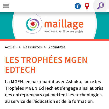
Accueil
>
Ressources
>
Actualités
LES TROPHÉES MGEN
EDTECH
La MGEN, en partenariat avec Ashoka, lance les
Trophées MGEN EdTech et s’engage ainsi auprès
des entrepreneurs qui mettent les technologies
au service de l’éducation et de la formation.