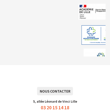
NOUS CONTACTER
5, allée Léonard de Vinci Lille
03 20 15 14 18