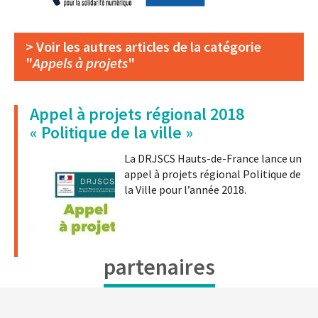
> Voir les autres articles de la catégorie
"
Appels à projets
"
Appel à projets régional 2018
« Politique de la ville »
La DRJSCS Hauts-de-France lance un
appel à projets régional Politique de
la Ville pour l’année 2018.
partenaires