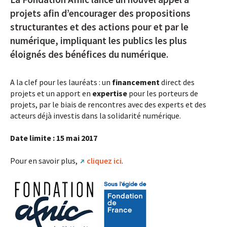
projets afin d’encourager des propositions
structurantes et des actions pour et par le
numérique, impliquant les publics les plus
éloignés des bénéfices du numérique.
A la clef pour les lauréats : un
financement
direct des
projets et un apport en
expertise
pour les porteurs de
projets, par le biais de rencontres avec des experts et des
acteurs déjà investis dans la solidarité numérique.
Date limite : 15 mai 2017
Pour en savoir plus,
cliquez ici
.