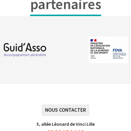
partenaires
NOUS CONTACTER
5, allée Léonard de Vinci Lille