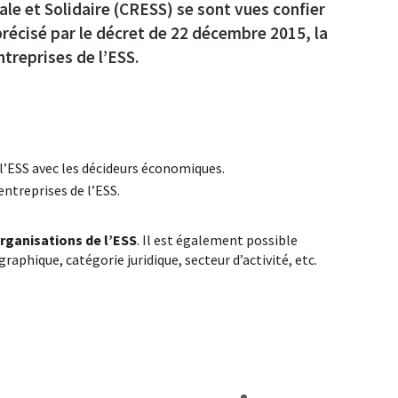
e et Solidaire (CRESS) se sont vues confier
4, précisé par le décret de 22 décembre 2015, la
entreprises de l’ESS.
l’ESS avec les décideurs économiques.
entreprises de l’ESS.
organisations de l’ESS
. Il est également possible
raphique, catégorie juridique, secteur d’activité, etc.