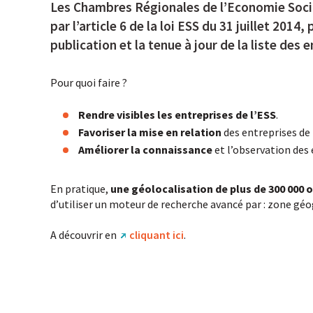
Les Chambres Régionales de l’Economie Social
par l’article 6 de la loi ESS du 31 juillet 201
publication et la tenue à jour de la liste des 
Pour quoi faire ?
Rendre visibles les entreprises de l’ESS
.
Favoriser la mise en relation
des entreprises de 
Améliorer la connaissance
et l’observation des 
En pratique,
une géolocalisation de plus de 300 000 
d’utiliser un moteur de recherche avancé par : zone géog
A découvrir en
cliquant ici
.