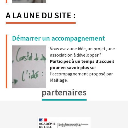
A LA UNE DU SITE :
Démarrer un accompagnement
Vous avez une idée, un projet, une
association à développer ?
Participez à un temps d’accueil
pour en savoir plus
sur
l’accompagnement proposé par
Maillage.
partenaires