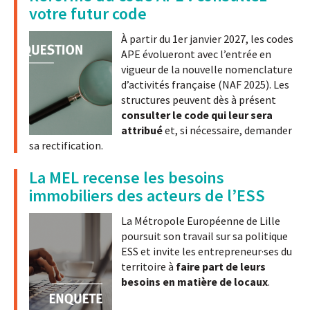
votre futur code
À partir du 1er janvier 2027, les codes
APE évolueront avec l’entrée en
vigueur de la nouvelle nomenclature
d’activités française (NAF 2025). Les
structures peuvent dès à présent
consulter le code qui leur sera
attribué
et, si nécessaire, demander
sa rectification.
La MEL recense les besoins
immobiliers des acteurs de l’ESS
La Métropole Européenne de Lille
poursuit son travail sur sa politique
ESS et invite les entrepreneur·ses du
territoire à
faire part de leurs
besoins en matière de locaux
.