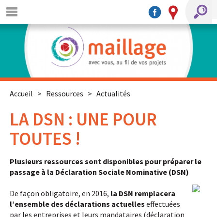
Accueil
>
Ressources
>
Actualités
LA DSN : UNE POUR
TOUTES !
Plusieurs ressources sont disponibles pour préparer le
passage à la Déclaration Sociale Nominative (DSN)
De façon obligatoire, en 2016,
la DSN remplacera
l’ensemble des déclarations actuelles
effectuées
par les entreprises et leurs mandataires (déclaration