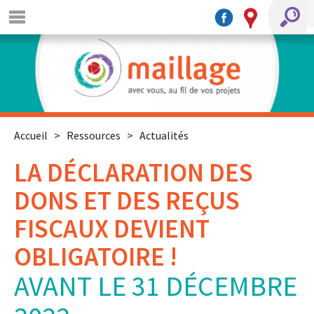
Accueil
>
Ressources
>
Actualités
LA DÉCLARATION DES
DONS ET DES REÇUS
FISCAUX DEVIENT
OBLIGATOIRE !
AVANT LE 31 DÉCEMBRE