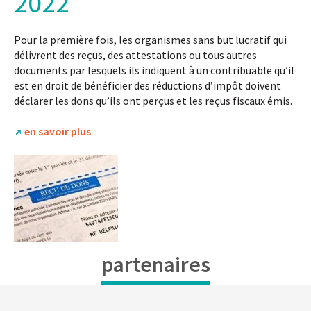
2022
Pour la première fois, les organismes sans but lucratif qui
délivrent des reçus, des attestations ou tous autres
documents par lesquels ils indiquent à un contribuable qu’il
est en droit de bénéficier des réductions d’impôt doivent
déclarer les dons qu’ils ont perçus et les reçus fiscaux émis.
en savoir plus
partenaires