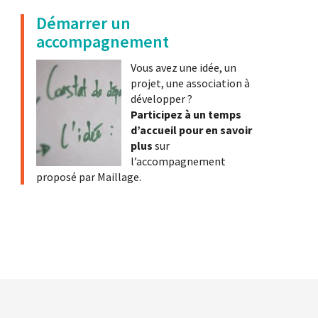
Démarrer un
accompagnement
Vous avez une idée, un
projet, une association à
développer ?
Participez à un temps
d’accueil pour en savoir
plus
sur
l’accompagnement
proposé par Maillage.