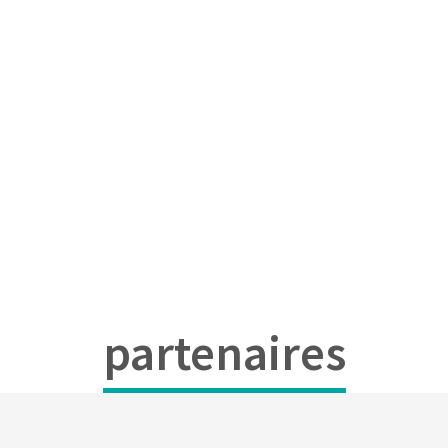
partenaires