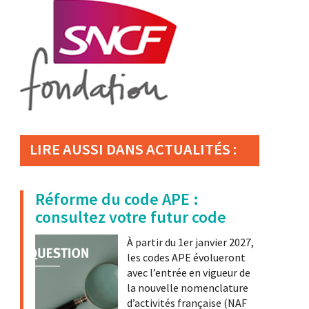
LIRE AUSSI DANS ACTUALITÉS :
Réforme du code APE :
consultez votre futur code
À partir du 1er janvier 2027,
les codes APE évolueront
avec l’entrée en vigueur de
la nouvelle nomenclature
d’activités française (NAF