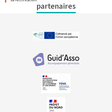
partenaires