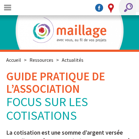
Accueil
>
Ressources
>
Actualités
GUIDE PRATIQUE DE
L’ASSOCIATION
FOCUS SUR LES
COTISATIONS
La cotisation est une somme d’argent versée