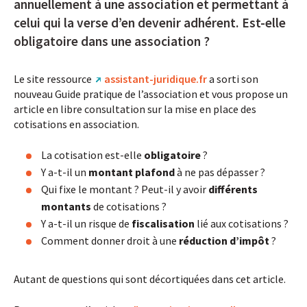
annuellement à une association et permettant à
celui qui la verse d’en devenir adhérent. Est-elle
obligatoire dans une association ?
Le site ressource
assistant-juridique.fr
a sorti son
nouveau Guide pratique de l’association et vous propose un
article en libre consultation sur la mise en place des
cotisations en association.
La cotisation est-elle
obligatoire
?
Y a-t-il un
montant plafond
à ne pas dépasser ?
Qui fixe le montant ? Peut-il y avoir
différents
montants
de cotisations ?
Y a-t-il un risque de
fiscalisation
lié aux cotisations ?
Comment donner droit à une
réduction d’impôt
?
Autant de questions qui sont décortiquées dans cet article.