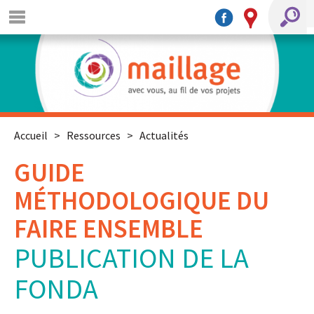
Accueil
>
Ressources
>
Actualités
GUIDE
MÉTHODOLOGIQUE DU
FAIRE ENSEMBLE
PUBLICATION DE LA
FONDA