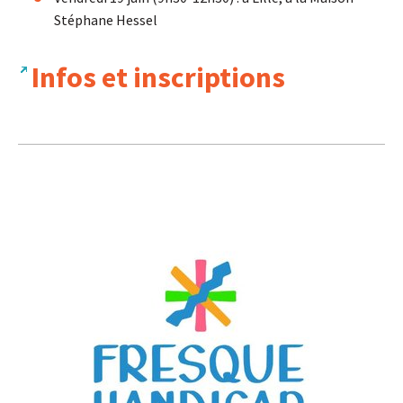
Stéphane Hessel
Infos et inscriptions