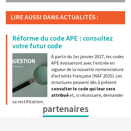
LIRE AUSSI DANS ACTUALITÉS :
Réforme du code APE : consultez
votre futur code
À partir du 1er janvier 2027, les codes
APE évolueront avec l’entrée en
vigueur de la nouvelle nomenclature
d’activités française (NAF 2025). Les
structures peuvent dès à présent
consulter le code qui leur sera
attribué
et, si nécessaire, demander
sa rectification.
partenaires