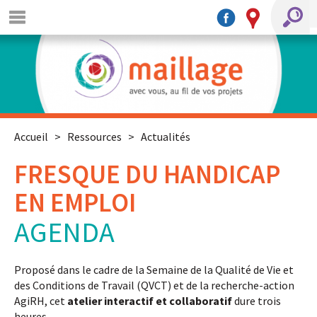
Accueil
>
Ressources
>
Actualités
FRESQUE DU HANDICAP
EN EMPLOI
AGENDA
Proposé dans le cadre de la Semaine de la Qualité de Vie et
des Conditions de Travail (QVCT) et de la recherche-action
AgiRH, cet
atelier interactif et collaboratif
dure trois
heures.