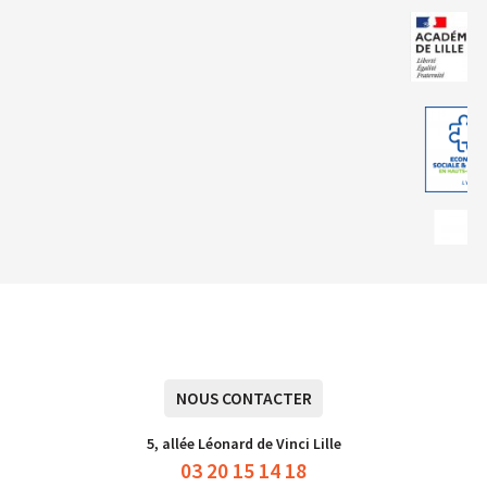
NOUS CONTACTER
5, allée Léonard de Vinci Lille
03 20 15 14 18