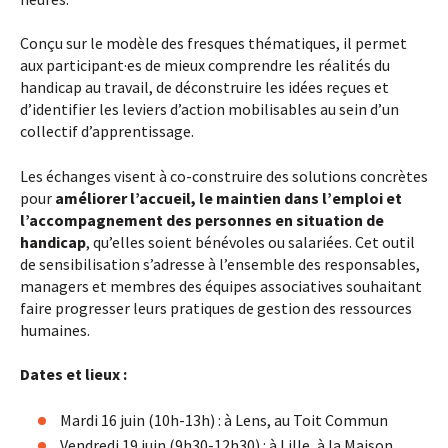
Conçu sur le modèle des fresques thématiques, il permet
aux participant·es de mieux comprendre les réalités du
handicap au travail, de déconstruire les idées reçues et
d’identifier les leviers d’action mobilisables au sein d’un
collectif d’apprentissage.
Les échanges visent à co-construire des solutions concrètes
pour
améliorer l’accueil, le maintien dans l’emploi et
l’accompagnement des personnes en situation de
handicap
, qu’elles soient bénévoles ou salariées. Cet outil
de sensibilisation s’adresse à l’ensemble des responsables,
managers et membres des équipes associatives souhaitant
faire progresser leurs pratiques de gestion des ressources
humaines.
Dates et lieux :
Mardi 16 juin (10h-13h) : à Lens, au Toit Commun
Vendredi 19 juin (9h30-12h30) : à Lille, à la Maison