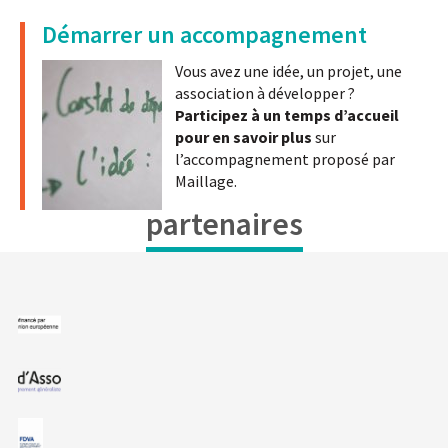
Démarrer un accompagnement
Vous avez une idée, un projet, une
association à développer ?
Participez à un temps d’accueil
pour en savoir plus
sur
l’accompagnement proposé par
Maillage.
partenaires