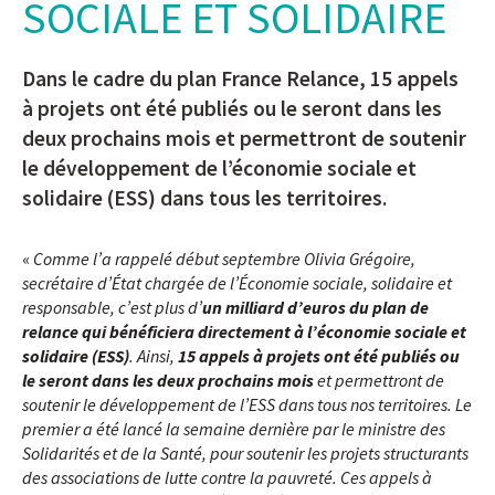
SOCIALE ET SOLIDAIRE
Dans le cadre du plan France Relance, 15 appels
à projets ont été publiés ou le seront dans les
deux prochains mois et permettront de soutenir
le développement de l’économie sociale et
solidaire (ESS) dans tous les territoires.
«
Comme l’a rappelé début septembre Olivia Grégoire,
secrétaire d’État chargée de l’Économie sociale, solidaire et
responsable, c’est plus d’
un milliard d’euros du plan de
relance qui bénéficiera directement à l’économie sociale et
solidaire (ESS)
. Ainsi,
15 appels à projets ont été publiés ou
le seront dans les deux prochains mois
et permettront de
soutenir le développement de l’ESS dans tous nos territoires. Le
premier a été lancé la semaine dernière par le ministre des
Solidarités et de la Santé, pour soutenir les projets structurants
des associations de lutte contre la pauvreté. Ces appels à