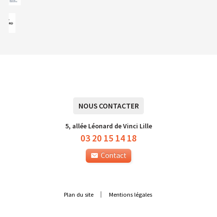
NOUS CONTACTER
5, allée Léonard de Vinci Lille
03 20 15 14 18
Contact
Plan du site
Mentions légales