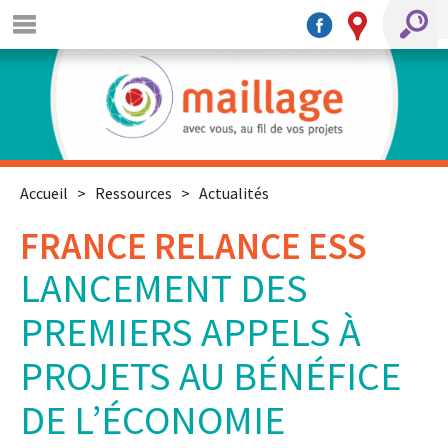
Accueil
>
Ressources
>
Actualités
FRANCE RELANCE ESS
LANCEMENT DES
PREMIERS APPELS À
PROJETS AU BÉNÉFICE
DE L’ÉCONOMIE