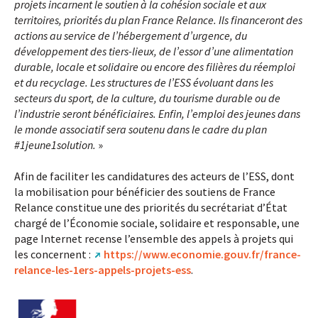
projets incarnent le soutien à la cohésion sociale et aux
territoires, priorités du plan France Relance. Ils financeront des
actions au service de l’hébergement d’urgence, du
développement des tiers-lieux, de l’essor d’une alimentation
durable, locale et solidaire ou encore des filières du réemploi
et du recyclage. Les structures de l’ESS évoluant dans les
secteurs du sport, de la culture, du tourisme durable ou de
l’industrie seront bénéficiaires. Enfin, l’emploi des jeunes dans
le monde associatif sera soutenu dans le cadre du plan
#1jeune1solution.
»
Afin de faciliter les candidatures des acteurs de l’ESS, dont
la mobilisation pour bénéficier des soutiens de France
Relance constitue une des priorités du secrétariat d’État
chargé de l’Économie sociale, solidaire et responsable, une
page Internet recense l’ensemble des appels à projets qui
les concernent :
https://www.economie.gouv.fr/france-
relance-les-1ers-appels-projets-ess
.