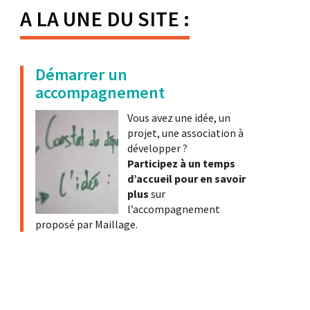
A LA UNE DU SITE :
Démarrer un
accompagnement
Vous avez une idée, un
projet, une association à
développer ?
Participez à un temps
d’accueil pour en savoir
plus
sur
l’accompagnement
proposé par Maillage.