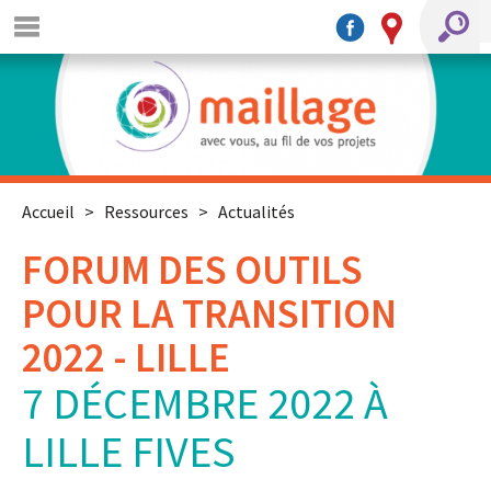
Accueil
>
Ressources
>
Actualités
FORUM DES OUTILS
POUR LA TRANSITION
2022 - LILLE
7 DÉCEMBRE 2022 À
LILLE FIVES