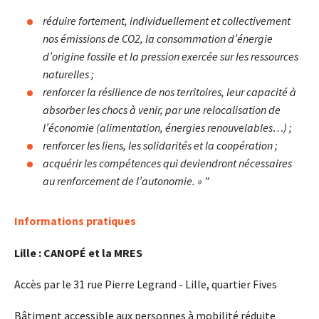
réduire fortement, individuellement et collectivement
nos émissions de CO2, la consommation d’énergie
d’origine fossile et la pression exercée sur les ressources
naturelles ;
renforcer la résilience de nos territoires, leur capacité à
absorber les chocs à venir, par une relocalisation de
l’économie (alimentation, énergies renouvelables…) ;
renforcer les liens, les solidarités et la coopération ;
acquérir les compétences qui deviendront nécessaires
au renforcement de l’autonomie. » "
Informations pratiques
Lille : CANOPÉ et la MRES
Accès par le 31 rue Pierre Legrand - Lille, quartier Fives
Bâtiment accessible aux personnes à mobilité réduite