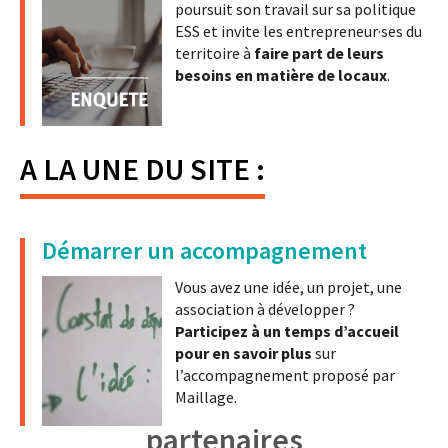
poursuit son travail sur sa politique
ESS et invite les entrepreneur·ses du
territoire à
faire part de leurs
besoins en matière de locaux
.
A LA UNE DU SITE :
Démarrer un accompagnement
Vous avez une idée, un projet, une
association à développer ?
Participez à un temps d’accueil
pour en savoir plus
sur
l’accompagnement proposé par
Maillage.
partenaires