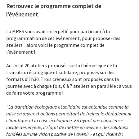
Retrouvez le programme complet de
l’événement
La MRES vous avait interpellé pour participer à la
programmation de cet événement, pour proposer des
ateliers... alors voici le programme complet de
l’événement !
Au total 20 ateliers proposés sur la thématique de la
transition écologique et solidaire, proposés sur des
formats d’1h30. Trois créneaux sont proposés dans la
journée avec à chaque fois, 6 à 7 ateliers en parallèle : à vous
de faire votre programme !
"La transition écologique et solidaire est entendue comme la
mise en œuvre d’actions permettant de freiner le dérèglement
climatique et la crise écologique. En ayant une conscience
lucide des enjeux, il s’agit de mettre en œuvre « des solutions
fondées sur une vision positive de l’avenir » et qui visent à :