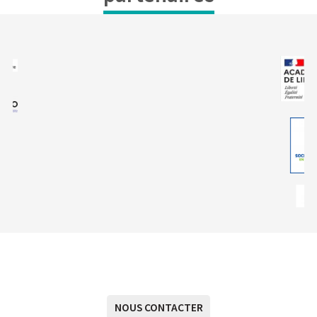
NOUS CONTACTER