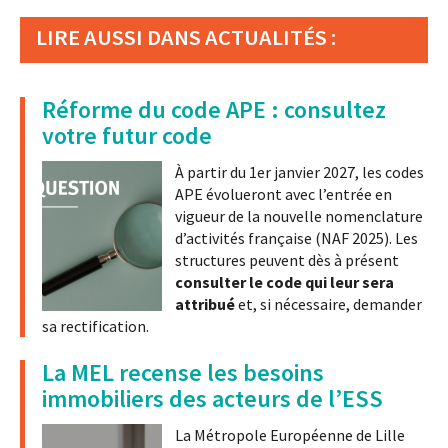
LIRE AUSSI DANS ACTUALITÉS :
Réforme du code APE : consultez
votre futur code
À partir du 1er janvier 2027, les codes
APE évolueront avec l’entrée en
vigueur de la nouvelle nomenclature
d’activités française (NAF 2025). Les
structures peuvent dès à présent
consulter le code qui leur sera
attribué
et, si nécessaire, demander
sa rectification.
La MEL recense les besoins
immobiliers des acteurs de l’ESS
La Métropole Européenne de Lille