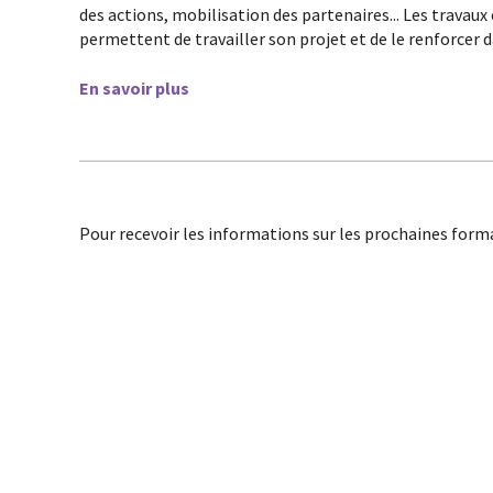
des actions, mobilisation des partenaires... Les travaux
permettent de travailler son projet et de le renforcer d
En savoir plus
Pour recevoir les informations sur les prochaines fo