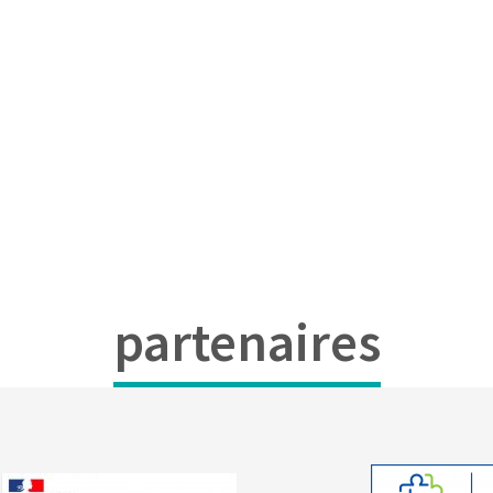
partenaires