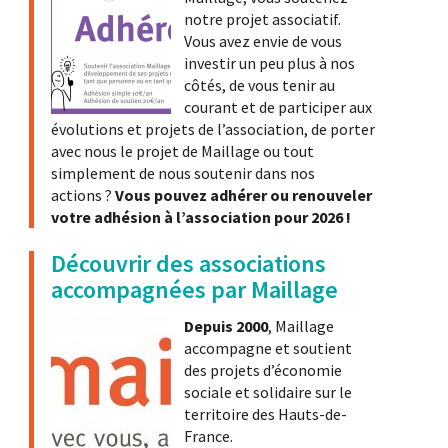
notre projet associatif.
Vous avez envie de vous
investir un peu plus à nos
côtés, de vous tenir au
courant et de participer aux
évolutions et projets de l’association, de porter
avec nous le projet de Maillage ou tout
simplement de nous soutenir dans nos
actions ?
Vous pouvez adhérer ou renouveler
votre adhésion à l’association pour 2026 !
Découvrir des associations
accompagnées par Maillage
Depuis 2000
, Maillage
accompagne et soutient
des projets d’économie
sociale et solidaire sur le
territoire des Hauts-de-
France.