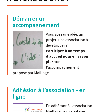
Démarrer un
accompagnement
Vous avez une idée, un
projet, une association à
développer ?
Participez à un temps
d’accueil pour en savoir
plus
sur
l’accompagnement
proposé par Maillage.
Adhésion à l’association - en
ligne
En adhérant à l’association
Maillage, vous soutenez