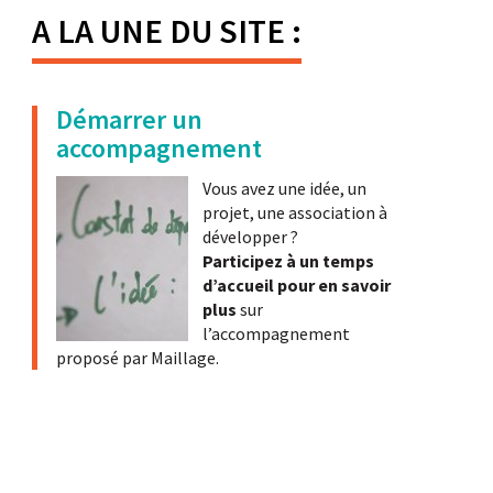
A LA UNE DU SITE :
Démarrer un
accompagnement
Vous avez une idée, un
projet, une association à
développer ?
Participez à un temps
d’accueil pour en savoir
plus
sur
l’accompagnement
proposé par Maillage.