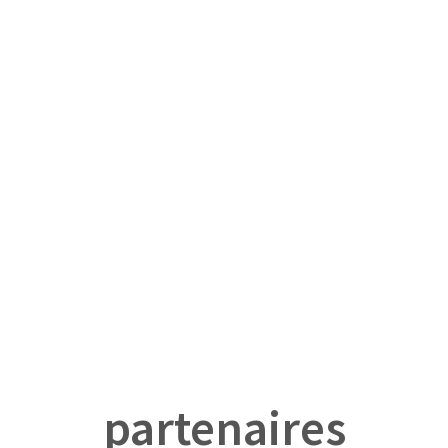
partenaires