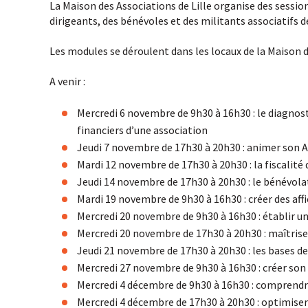
La Maison des Associations de Lille organise des sessio
dirigeants, des bénévoles et des militants associatifs
Les modules se déroulent dans les locaux de la Maison de
A venir :
Mercredi 6 novembre de 9h30 à 16h30 : le diagnost
financiers d’une association
Jeudi 7 novembre de 17h30 à 20h30 : animer son
Mardi 12 novembre de 17h30 à 20h30 : la fiscalité
Jeudi 14 novembre de 17h30 à 20h30 : le bénévola
Mardi 19 novembre de 9h30 à 16h30 : créer des affic
Mercredi 20 novembre de 9h30 à 16h30 : établir u
Mercredi 20 novembre de 17h30 à 20h30 : maîtriser
Jeudi 21 novembre de 17h30 à 20h30 : les bases 
Mercredi 27 novembre de 9h30 à 16h30 : créer son 
Mercredi 4 décembre de 9h30 à 16h30 : comprendre 
Mercredi 4 décembre de 17h30 à 20h30 : optimis