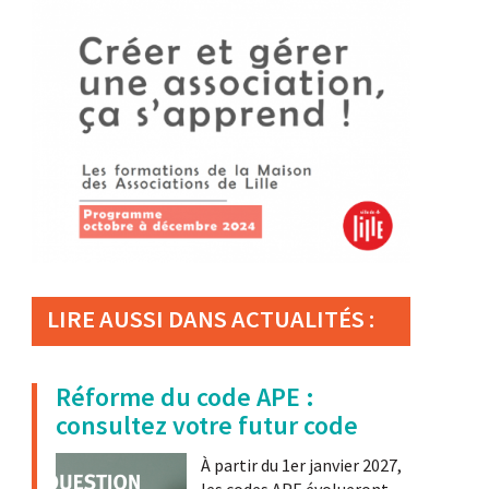
LIRE AUSSI DANS ACTUALITÉS :
Réforme du code APE :
consultez votre futur code
À partir du 1er janvier 2027,