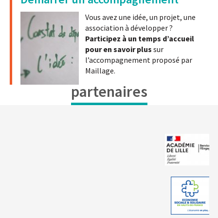
Vous avez une idée, un projet, une
association à développer ?
Participez à un temps d’accueil
pour en savoir plus
sur
l’accompagnement proposé par
Maillage.
partenaires