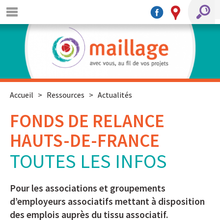
Accueil
>
Ressources
>
Actualités
FONDS DE RELANCE
HAUTS-DE-FRANCE
TOUTES LES INFOS
Pour les associations et groupements
d’employeurs associatifs mettant à disposition
des emplois auprès du tissu associatif.