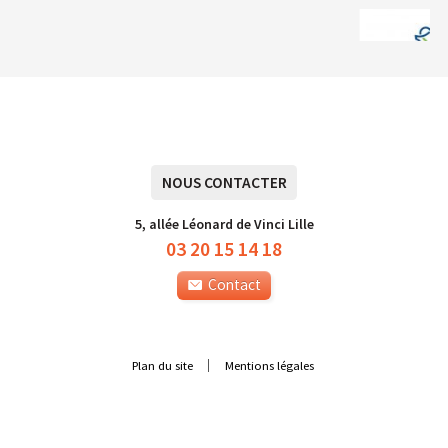
NOUS CONTACTER
5, allée Léonard de Vinci Lille
03 20 15 14 18
Contact
Plan du site
Mentions légales