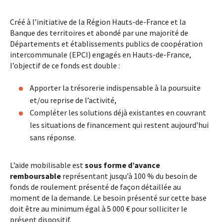
Créé à l’initiative de la Région Hauts-de-France et la
Banque des territoires et abondé par une majorité de
Départements et établissements publics de coopération
intercommunale (EPCI) engagés en Hauts-de-France,
l’objectif de ce fonds est double :
Apporter la trésorerie indispensable à la poursuite
et/ou reprise de l’activité,
Compléter les solutions déjà existantes en couvrant
les situations de financement qui restent aujourd’hui
sans réponse.
L’aide mobilisable est
sous forme d’avance
remboursable
représentant jusqu’à 100 % du besoin de
fonds de roulement présenté de façon détaillée au
moment de la demande. Le besoin présenté sur cette base
doit être au minimum égal à 5 000 € pour solliciter le
présent dispositif.