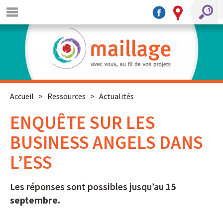
Accueil
>
Ressources
>
Actualités
ENQUÊTE SUR LES
BUSINESS ANGELS DANS
L’ESS
Les réponses sont possibles jusqu’au
15
septembre.