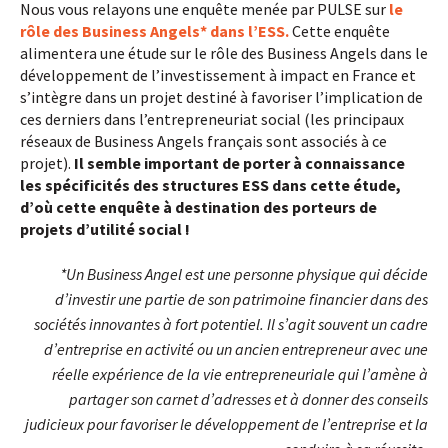
Nous vous relayons une enquête menée par PULSE sur
le
rôle des Business Angels* dans l’ESS.
Cette enquête
alimentera une étude sur le rôle des Business Angels dans le
développement de l’investissement à impact en France et
s’intègre dans un projet destiné à favoriser l’implication de
ces derniers dans l’entrepreneuriat social (les principaux
réseaux de Business Angels français sont associés à ce
projet).
Il semble important de porter à connaissance
les spécificités des structures ESS dans cette étude,
d’où cette enquête à destination des porteurs de
projets d’utilité social !
*Un Business Angel est une personne physique qui décide
d’investir une partie de son patrimoine financier dans des
sociétés innovantes à fort potentiel. Il s’agit souvent un cadre
d’entreprise en activité ou un ancien entrepreneur avec une
réelle expérience de la vie entrepreneuriale qui l’amène à
partager son carnet d’adresses et à donner des conseils
judicieux pour favoriser le développement de l’entreprise et la