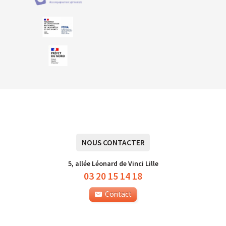
NOUS CONTACTER
5, allée Léonard de Vinci Lille
03 20 15 14 18
Contact