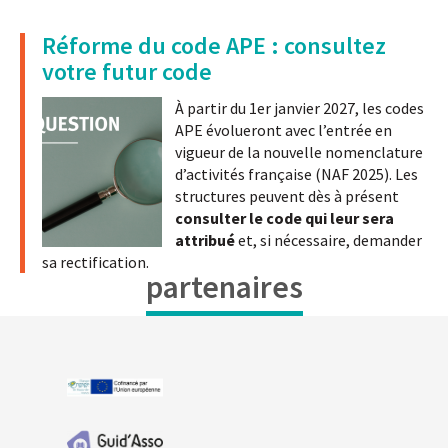
Réforme du code APE : consultez
votre futur code
À partir du 1er janvier 2027, les codes
APE évolueront avec l’entrée en
vigueur de la nouvelle nomenclature
d’activités française (NAF 2025). Les
structures peuvent dès à présent
consulter le code qui leur sera
attribué
et, si nécessaire, demander
sa rectification.
partenaires