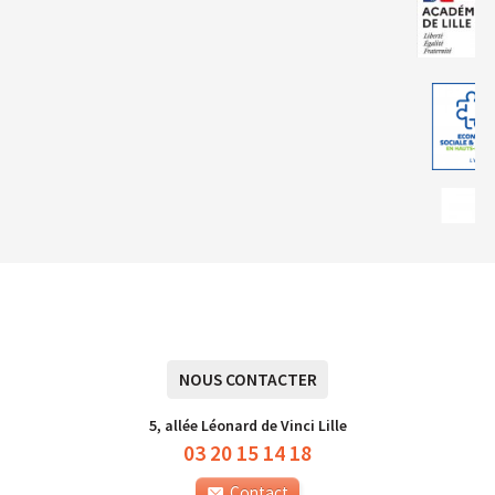
NOUS CONTACTER
5, allée Léonard de Vinci Lille
03 20 15 14 18
Contact