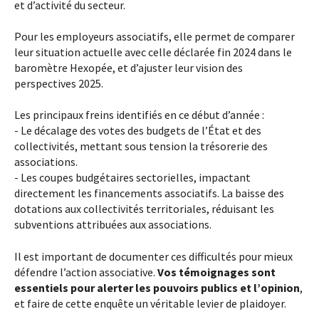
et d’activité du secteur.
Pour les employeurs associatifs, elle permet de comparer
leur situation actuelle avec celle déclarée fin 2024 dans le
baromètre Hexopée, et d’ajuster leur vision des
perspectives 2025.
Les principaux freins identifiés en ce début d’année :
- Le décalage des votes des budgets de l’État et des
collectivités, mettant sous tension la trésorerie des
associations.
- Les coupes budgétaires sectorielles, impactant
directement les financements associatifs. La baisse des
dotations aux collectivités territoriales, réduisant les
subventions attribuées aux associations.
Il est important de documenter ces difficultés pour mieux
défendre l’action associative.
Vos témoignages sont
essentiels pour alerter les pouvoirs publics et l’opinion
,
et faire de cette enquête un véritable levier de plaidoyer.