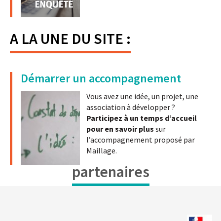
A LA UNE DU SITE :
Démarrer un accompagnement
Vous avez une idée, un projet, une
association à développer ?
Participez à un temps d’accueil
pour en savoir plus
sur
l’accompagnement proposé par
Maillage.
partenaires