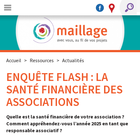
Accueil
>
Ressources
>
Actualités
ENQUÊTE FLASH : LA
SANTÉ FINANCIÈRE DES
ASSOCIATIONS
Quelle est la santé financière de votre association ?
Comment appréhendez-vous l’année 2025 en tant que
responsable associatif ?