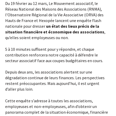
Du 19 février au 12 mars, Le Mouvement associatif, le
Réseau National des Maisons des Associations (RNMA),
l’Observatoire Régional de la Vie Associative (ORVA) des
Hauts de France et Hexopée lancent une enquête flash
nationale pour dresser
un état des lieux précis de la
situation financière et économique des associations
,
qu’elles soient employeuses ou non.
5 à 10 minutes suffisent pour y répondre, et chaque
contribution renforcera notre capacité à défendre le
secteur associatif face aux coupes budgétaires en cours.
Depuis deux ans, les associations alertent sur une
dégradation continue de leurs finances. Les perspectives
restent préoccupantes. Mais aujourd’hui, il est urgent
d’aller plus loin.
Cette enquête s’adresse à toutes les associations,
employeuses et non-employeuses, afin d’obtenir un
panorama complet de la situation économique, financière