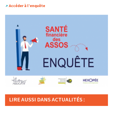
Accéder à l’enquête
LIRE AUSSI DANS ACTUALITÉS :