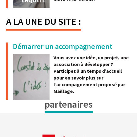
A LA UNE DU SITE :
Démarrer un accompagnement
Vous avez une idée, un projet, une
association à développer ?
Participez à un temps d’accueil
pour en savoir plus
sur
l’accompagnement proposé par
Maillage.
partenaires