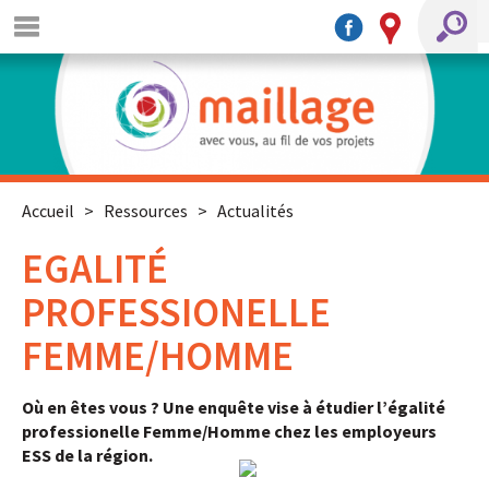
Accueil
>
Ressources
>
Actualités
EGALITÉ
PROFESSIONELLE
FEMME/HOMME
Où en êtes vous ? Une enquête vise à étudier l’égalité
professionelle Femme/Homme chez les employeurs
ESS de la région.