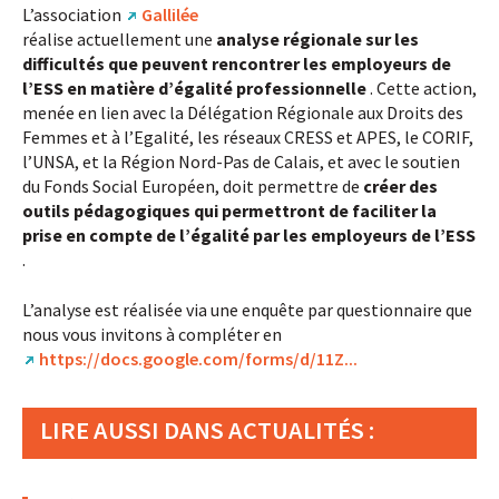
L’association
Gallilée
réalise actuellement une
analyse régionale sur les
difficultés que peuvent rencontrer les employeurs de
l’ESS en matière d’égalité professionnelle
. Cette action,
menée en lien avec la Délégation Régionale aux Droits des
Femmes et à l’Egalité, les réseaux CRESS et APES, le CORIF,
l’UNSA, et la Région Nord-Pas de Calais, et avec le soutien
du Fonds Social Européen, doit permettre de
créer des
outils pédagogiques qui permettront de faciliter la
prise en compte de l’égalité par les employeurs de l’ESS
.
L’analyse est réalisée via une enquête par questionnaire que
nous vous invitons à compléter en
https://docs.google.com/forms/d/11Z...
LIRE AUSSI DANS ACTUALITÉS :