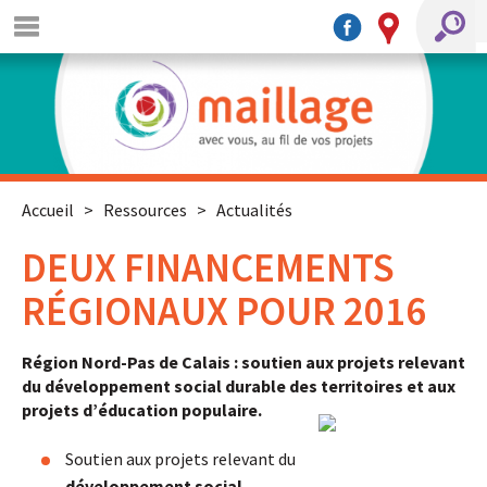
Accueil
>
Ressources
>
Actualités
DEUX FINANCEMENTS
RÉGIONAUX POUR 2016
Région Nord-Pas de Calais : soutien aux projets relevant
du développement social durable des territoires et aux
projets d’éducation populaire.
Soutien aux projets relevant du
développement social