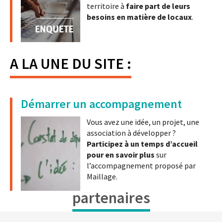
territoire à
faire part de leurs
besoins en matière de locaux
.
A LA UNE DU SITE :
Démarrer un accompagnement
Vous avez une idée, un projet, une
association à développer ?
Participez à un temps d’accueil
pour en savoir plus
sur
l’accompagnement proposé par
Maillage.
partenaires