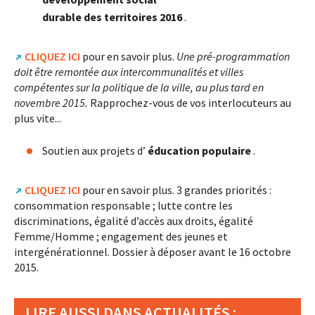
durable des territoires 2016
.
CLIQUEZ ICI
pour en savoir plus.
Une pré-programmation
doit être remontée aux intercommunalités et villes
compétentes sur la politique de la ville, au plus tard en
novembre 2015.
Rapprochez-vous de vos interlocuteurs au
plus vite...
Soutien aux projets d’
éducation populaire
.
CLIQUEZ ICI
pour en savoir plus. 3 grandes priorités :
consommation responsable ; lutte contre les
discriminations, égalité d’accès aux droits, égalité
Femme/Homme ; engagement des jeunes et
intergénérationnel. Dossier à déposer avant le 16 octobre
2015.
LIRE AUSSI DANS ACTUALITÉS :