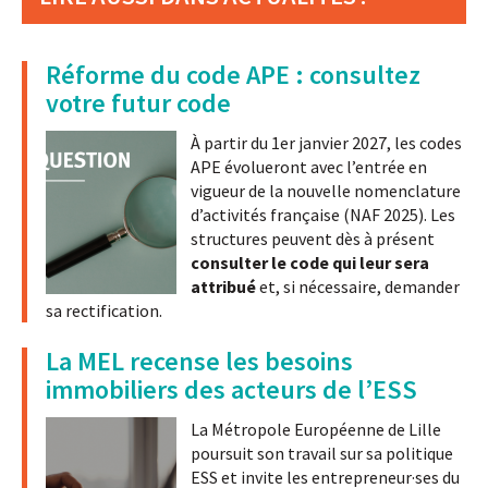
Réforme du code APE : consultez
votre futur code
À partir du 1er janvier 2027, les codes
APE évolueront avec l’entrée en
vigueur de la nouvelle nomenclature
d’activités française (NAF 2025). Les
structures peuvent dès à présent
consulter le code qui leur sera
attribué
et, si nécessaire, demander
sa rectification.
La MEL recense les besoins
immobiliers des acteurs de l’ESS
La Métropole Européenne de Lille
poursuit son travail sur sa politique
ESS et invite les entrepreneur·ses du