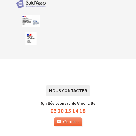
NOUS CONTACTER
5, allée Léonard de Vinci Lille
03 20 15 14 18
Contact