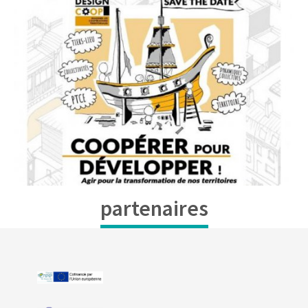
partenaires