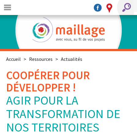
Accueil
>
Ressources
>
Actualités
COOPÉRER POUR
DÉVELOPPER !
AGIR POUR LA
TRANSFORMATION DE
NOS TERRITOIRES