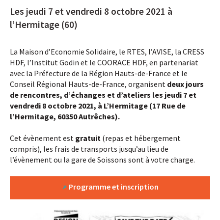
Les jeudi 7 et vendredi 8 octobre 2021 à
l’Hermitage (60)
La Maison d’Economie Solidaire, le RTES, l’AVISE, la CRESS
HDF, l’Institut Godin et le COORACE HDF, en partenariat
avec la Préfecture de la Région Hauts-de-France et le
Conseil Régional Hauts-de-France, organisent
deux jours
de rencontres, d’échanges et d’ateliers les jeudi 7 et
vendredi 8 octobre 2021, à L’Hermitage (17 Rue de
l’Hermitage, 60350 Autrêches).
Cet évènement est
gratuit
(repas et hébergement
compris), les frais de transports jusqu’au lieu de
l’évènement ou la gare de Soissons sont à votre charge.
Programme et inscription