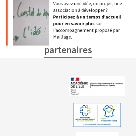
Vous avez une idée, un projet, une
association à développer ?
Participez à un temps d’accueil
pour en savoir plus
sur
l’accompagnement proposé par
Maillage.
partenaires