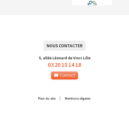
NOUS CONTACTER
5, allée Léonard de Vinci Lille
03 20 15 14 18
Contact