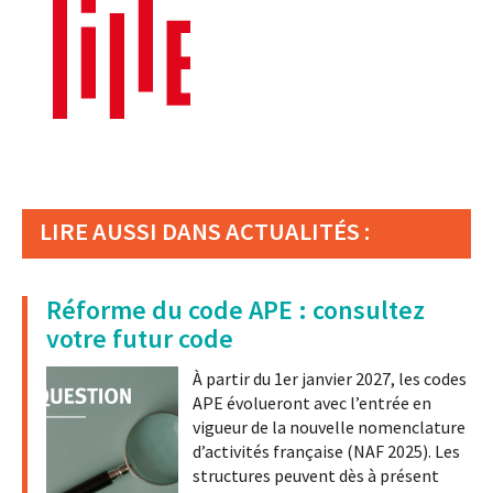
LIRE AUSSI DANS ACTUALITÉS :
Réforme du code APE : consultez
votre futur code
À partir du 1er janvier 2027, les codes
APE évolueront avec l’entrée en
vigueur de la nouvelle nomenclature
d’activités française (NAF 2025). Les
structures peuvent dès à présent