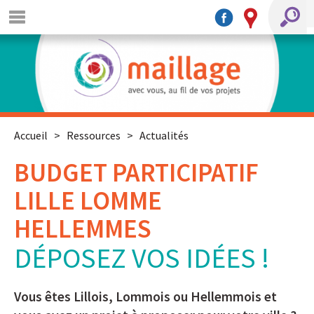
Accueil
>
Ressources
>
Actualités
BUDGET PARTICIPATIF
LILLE LOMME
HELLEMMES
DÉPOSEZ VOS IDÉES !
Vous êtes Lillois, Lommois ou Hellemmois et