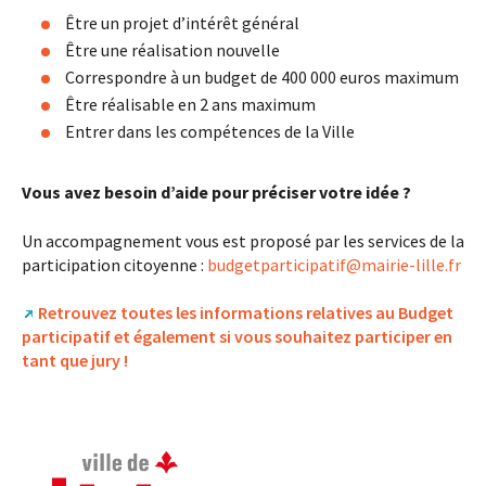
Être un projet d’intérêt général
Être une réalisation nouvelle
Correspondre à un budget de 400 000 euros maximum
Être réalisable en 2 ans maximum
Entrer dans les compétences de la Ville
Vous avez besoin d’aide pour préciser votre idée ?
Un accompagnement vous est proposé par les services de la
participation citoyenne :
budgetparticipatif
@
mairie-lille.fr
Retrouvez toutes les informations relatives au Budget
participatif et également si vous souhaitez participer en
tant que jury !