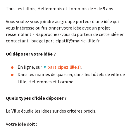
Tous les Lillois, Hellemmois et Lommois de + de 9 ans.
Vous voulez vous joindre au groupe porteur d’une idée qui
vous intéresse ou fusionner votre idée avec un projet
ressemblant ? Rapprochez-vous du porteur de cette idée en
contactant : budgetparticipatif
@
mairie-lille.fr
Où déposer votre idée ?
En ligne, sur
participez.lille.fr
.
Dans les mairies de quartier, dans les hôtels de ville de
Lille, Hellemmes et Lomme.
Quels types d’idée déposer ?
La Ville étudie les idées sur des critères précis.
Votre idée doit :