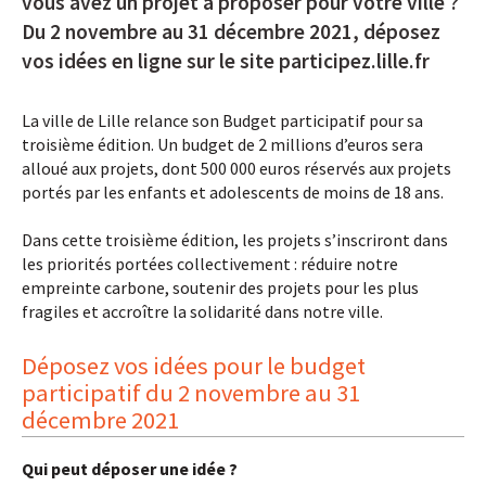
vous avez un projet à proposer pour votre ville ?
Du 2 novembre au 31 décembre 2021, déposez
vos idées en ligne sur le site participez.lille.fr
La ville de Lille relance son Budget participatif pour sa
troisième édition. Un budget de 2 millions d’euros sera
alloué aux projets, dont 500 000 euros réservés aux projets
portés par les enfants et adolescents de moins de 18 ans.
Dans cette troisième édition, les projets s’inscriront dans
les priorités portées collectivement : réduire notre
empreinte carbone, soutenir des projets pour les plus
fragiles et accroître la solidarité dans notre ville.
Déposez vos idées pour le budget
participatif du 2 novembre au 31
décembre 2021
Qui peut déposer une idée ?