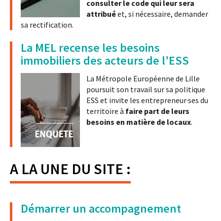
consulter le code qui leur sera
attribué
et, si nécessaire, demander
sa rectification.
La MEL recense les besoins
immobiliers des acteurs de l’ESS
La Métropole Européenne de Lille
poursuit son travail sur sa politique
ESS et invite les entrepreneur·ses du
territoire à
faire part de leurs
besoins en matière de locaux
.
A LA UNE DU SITE :
Démarrer un accompagnement