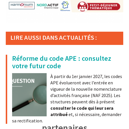
LIRE AUSSI DANS ACTUALITÉS :
Réforme du code APE : consultez
votre futur code
À partir du 1er janvier 2027, les codes
APE évolueront avec l’entrée en
vigueur de la nouvelle nomenclature
d’activités française (NAF 2025). Les
structures peuvent dès à présent
consulter le code qui leur sera
attribué
et, si nécessaire, demander
sa rectification.
partenaires