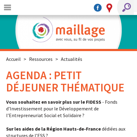
Accueil
>
Ressources
>
Actualités
AGENDA : PETIT
DÉJEUNER THÉMATIQUE
Vous souhaitez en savoir plus sur le FIDESS
- Fonds
d’Investissement pour le Développement de
l’Entrepreneuriat Social et Solidaire ?
Sur les aides de la Région Hauts-de-France
dédiées aux
structures de l’ESS ?