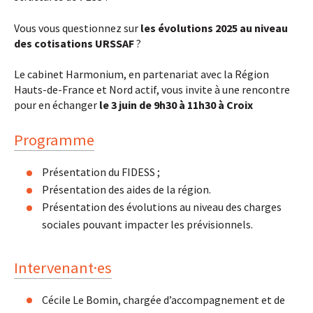
Vous vous questionnez sur
les évolutions 2025 au niveau
des cotisations URSSAF
?
Le cabinet Harmonium, en partenariat avec la Région
Hauts-de-France et Nord actif, vous invite à une rencontre
pour en échanger
le 3 juin de 9h30 à 11h30 à Croix
Programme
Présentation du FIDESS ;
Présentation des aides de la région.
Présentation des évolutions au niveau des charges
sociales pouvant impacter les prévisionnels.
Intervenant·es
Cécile Le Bomin, chargée d’accompagnement et de