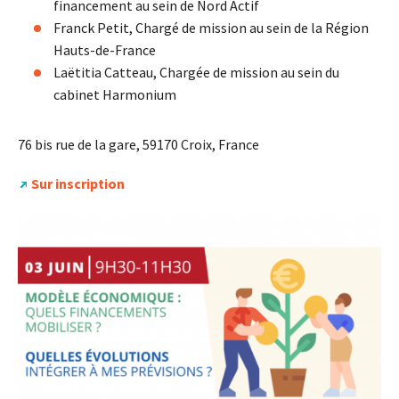
financement au sein de Nord Actif
Franck Petit, Chargé de mission au sein de la Région
Hauts-de-France
Laëtitia Catteau, Chargée de mission au sein du
cabinet Harmonium
76 bis rue de la gare, 59170 Croix, France
Sur inscription