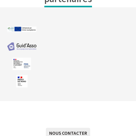
NOUS CONTACTER