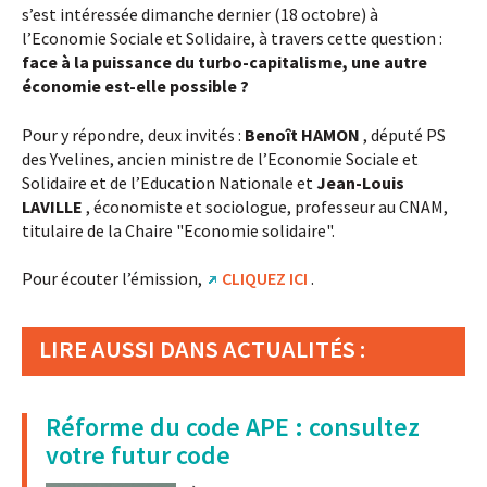
s’est intéressée dimanche dernier (18 octobre) à
l’Economie Sociale et Solidaire, à travers cette question :
face à la puissance du turbo-capitalisme, une autre
économie est-elle possible ?
Pour y répondre, deux invités :
Benoît HAMON
, député PS
des Yvelines, ancien ministre de l’Economie Sociale et
Solidaire et de l’Education Nationale et
Jean-Louis
LAVILLE
, économiste et sociologue, professeur au CNAM,
titulaire de la Chaire "Economie solidaire".
Pour écouter l’émission,
CLIQUEZ ICI
.
LIRE AUSSI DANS ACTUALITÉS :
Réforme du code APE : consultez
votre futur code