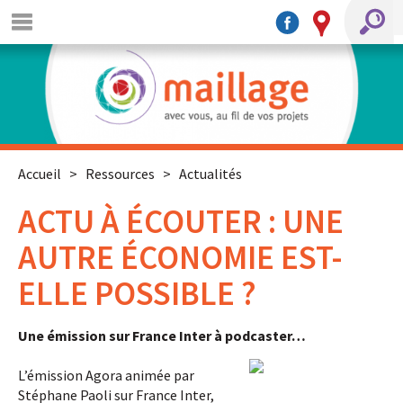
Accueil
>
Ressources
>
Actualités
ACTU À ÉCOUTER : UNE
AUTRE ÉCONOMIE EST-
ELLE POSSIBLE ?
Une émission sur France Inter à podcaster…
L’émission Agora animée par
Stéphane Paoli sur France Inter,