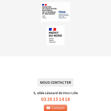
NOUS CONTACTER
5, allée Léonard de Vinci Lille
03 20 15 14 18
Contact