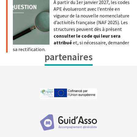
À partir du 1er janvier 2027, les codes
APE évolueront avec l’entrée en
vigueur de la nouvelle nomenclature
d’activités française (NAF 2025). Les
structures peuvent dès à présent
consulter le code qui leur sera
attribué
et, si nécessaire, demander
sa rectification.
partenaires