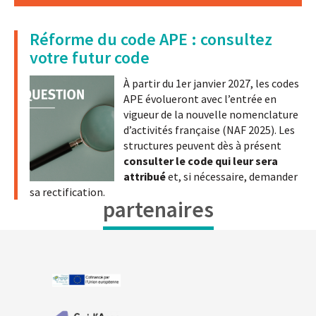
Réforme du code APE : consultez
votre futur code
À partir du 1er janvier 2027, les codes
APE évolueront avec l’entrée en
vigueur de la nouvelle nomenclature
d’activités française (NAF 2025). Les
structures peuvent dès à présent
consulter le code qui leur sera
attribué
et, si nécessaire, demander
sa rectification.
partenaires