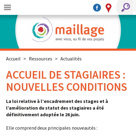
Accueil
>
Ressources
>
Actualités
ACCUEIL DE STAGIAIRES :
NOUVELLES CONDITIONS
La loi relative à l’encadrement des stages et à
l’amélioration du statut des stagiaires a été
définitivement adoptée le 26 juin.
Elle comprend deux principales nouveautés :