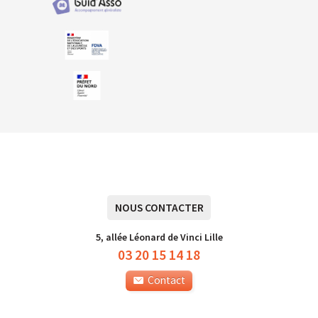
NOUS CONTACTER
5, allée Léonard de Vinci Lille
03 20 15 14 18
Contact