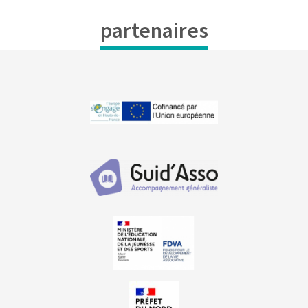
partenaires