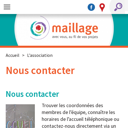
Accueil
>
L’association
Nous contacter
Nous contacter
Trouver les coordonnées des
membres de l’équipe, connaître les
horaires de l’accueil téléphonique ou
contactez-nous directement via un