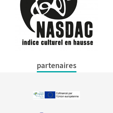
partenaires