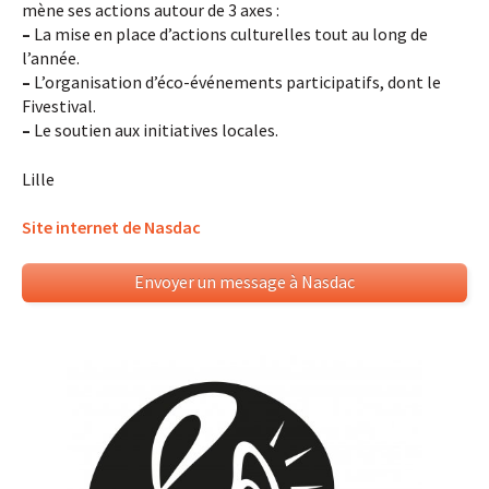
mène ses actions autour de 3 axes :
–
La mise en place d’actions culturelles tout au long de
l’année.
–
L’organisation d’éco-événements participatifs, dont le
Fivestival.
–
Le soutien aux initiatives locales.
Lille
Site internet de Nasdac
Envoyer un message à Nasdac