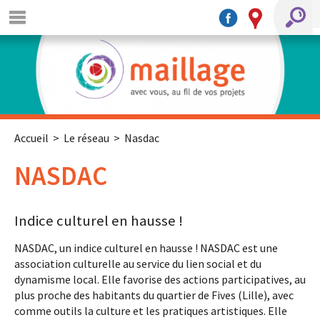
Accueil
>
Le réseau
> Nasdac
NASDAC
Indice culturel en hausse !
NASDAC, un indice culturel en hausse ! NASDAC est une
association culturelle au service du lien social et du
dynamisme local. Elle favorise des actions participatives, au
plus proche des habitants du quartier de Fives (Lille), avec
comme outils la culture et les pratiques artistiques. Elle