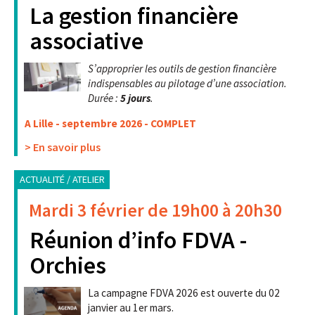
La gestion financière
associative
S’approprier les outils de gestion financière
indispensables au pilotage d’une association.
Durée :
5 jours
.
A Lille - septembre 2026 - COMPLET
> En savoir plus
ACTUALITÉ / ATELIER
Mardi 3 février de 19h00 à 20h30
Réunion d’info FDVA -
Orchies
La campagne FDVA 2026 est ouverte du 02
janvier au 1er mars.