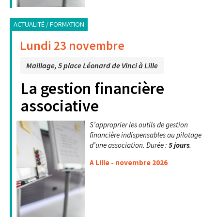
ACTUALITÉ / FORMATION
Lundi 23 novembre
Maillage, 5 place Léonard de Vinci à Lille
La gestion financière
associative
S’approprier les outils de gestion
financière indispensables au pilotage
d’une association. Durée :
5 jours
.
A Lille - novembre 2026