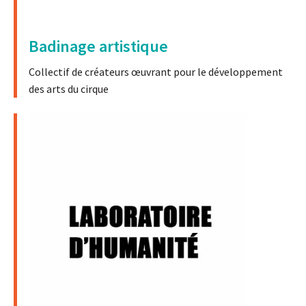
Badinage artistique
Collectif de créateurs œuvrant pour le développement
des arts du cirque