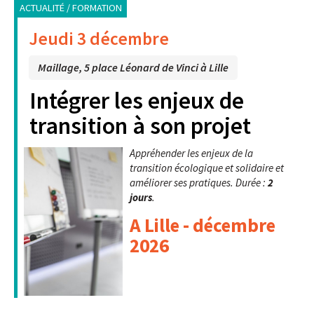
ACTUALITÉ / FORMATION
Jeudi 3 décembre
Maillage, 5 place Léonard de Vinci à Lille
Intégrer les enjeux de
transition à son projet
Appréhender les enjeux de la
transition écologique et solidaire et
améliorer ses pratiques. Durée :
2
jours
.
A Lille - décembre
2026