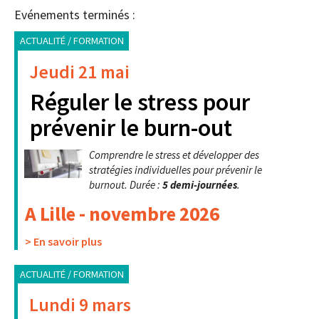
Evénements terminés :
ACTUALITÉ / FORMATION
Jeudi 21 mai
Réguler le stress pour
prévenir le burn-out
Comprendre le stress et développer des
stratégies individuelles pour prévenir le
burnout. Durée :
5 demi-journées
.
A Lille - novembre 2026
> En savoir plus
ACTUALITÉ / FORMATION
Lundi 9 mars