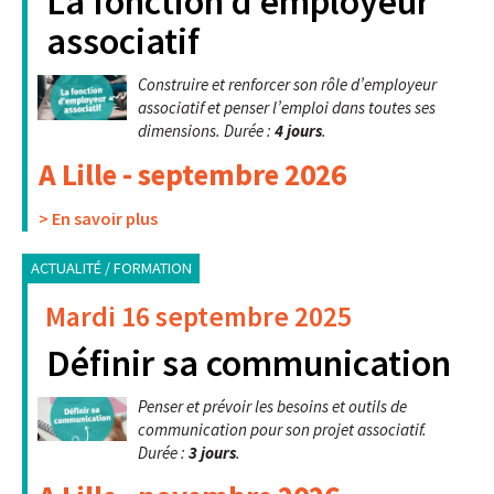
La fonction d’employeur
associatif
Construire et renforcer son rôle d’employeur
associatif et penser l’emploi dans toutes ses
dimensions. Durée :
4 jours
.
A Lille - septembre 2026
> En savoir plus
ACTUALITÉ / FORMATION
Mardi 16 septembre 2025
Définir sa communication
Penser et prévoir les besoins et outils de
communication pour son projet associatif.
Durée :
3 jours
.