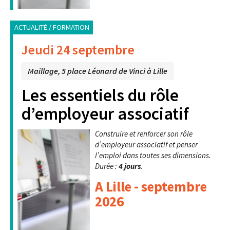
ACTUALITÉ / FORMATION
Jeudi 24 septembre
Maillage, 5 place Léonard de Vinci à Lille
Les essentiels du rôle
d’employeur associatif
Construire et renforcer son rôle
d’employeur associatif et penser
l’emploi dans toutes ses dimensions.
Durée :
4 jours
.
A Lille - septembre
2026