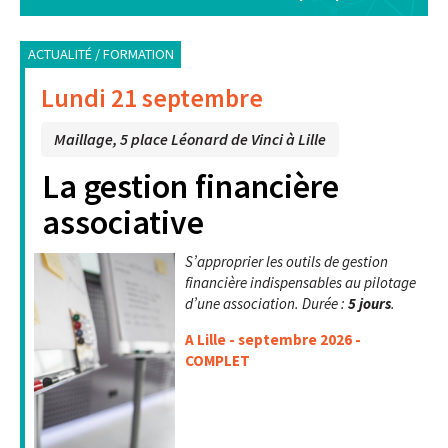
ACTUALITÉ / FORMATION
Lundi 21 septembre
Maillage, 5 place Léonard de Vinci à Lille
La gestion financière
associative
S’approprier les outils de gestion
financière indispensables au pilotage
d’une association. Durée :
5 jours
.
A Lille - septembre 2026 -
COMPLET