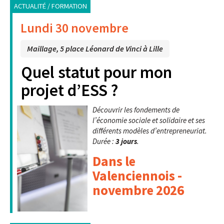
ACTUALITÉ / FORMATION
Lundi 30 novembre
Maillage, 5 place Léonard de Vinci à Lille
Quel statut pour mon
projet d’ESS ?
Découvrir les fondements de
l’économie sociale et solidaire et ses
différents modèles d’entrepreneuriat.
Durée :
3 jours
.
Dans le
Valenciennois -
novembre 2026