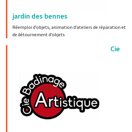
jardin des bennes
Réemploi d’objets, animation d’ateliers de réparation et
de détournement d’objets
Cie