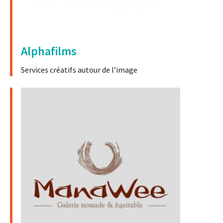
Alphafilms
Services créatifs autour de l’image