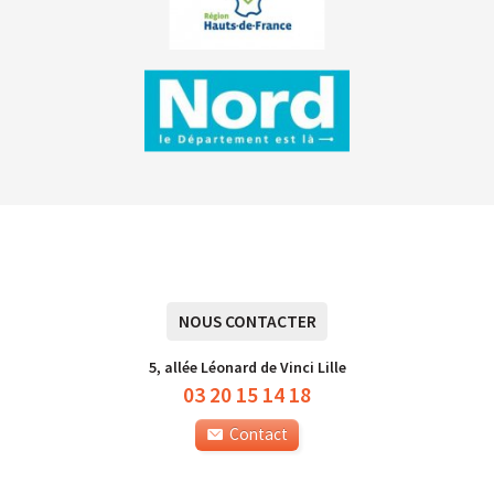
NOUS CONTACTER
5, allée Léonard de Vinci Lille
03 20 15 14 18
Contact