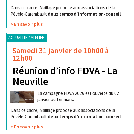
Dans ce cadre, Maillage propose aux associations de la
Pévèle-Carembault
deux temps d’information-conseil
.
> En savoir plus
ACTUALITÉ / ATELIER
Samedi 31 janvier de 10h00 à
12h00
Réunion d’info FDVA - La
Neuville
La campagne FDVA 2026 est ouverte du 02
janvier au 1er mars.
Dans ce cadre, Maillage propose aux associations de la
Pévèle-Carembault
deux temps d’information-conseil
.
> En savoir plus