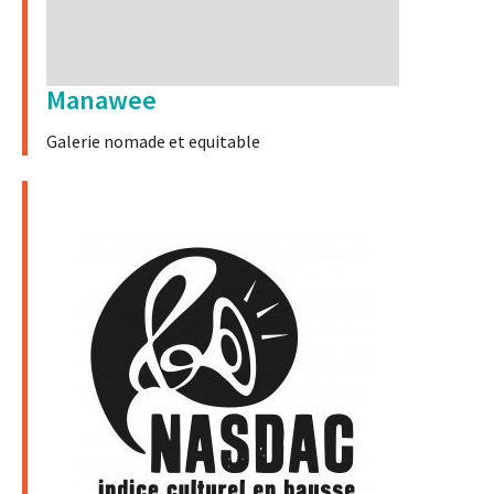
Manawee
Galerie nomade et equitable