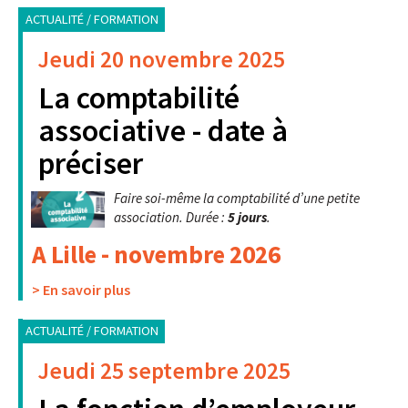
ACTUALITÉ / FORMATION
Jeudi 20 novembre 2025
La comptabilité
associative - date à
préciser
Faire soi-même la comptabilité d’une petite
association. Durée :
5 jours
.
A Lille - novembre 2026
> En savoir plus
ACTUALITÉ / FORMATION
Jeudi 25 septembre 2025