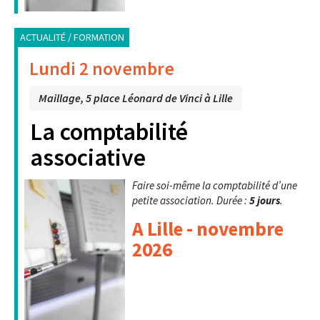
ACTUALITÉ / FORMATION
Lundi 2 novembre
Maillage, 5 place Léonard de Vinci à Lille
La comptabilité
associative
Faire soi-même la comptabilité d’une
petite association. Durée :
5 jours
.
A Lille - novembre
2026