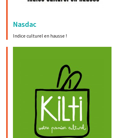
Nasdac
Indice culturel en hausse !