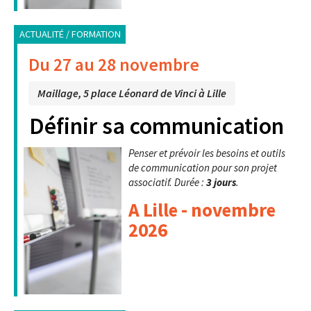
ACTUALITÉ / FORMATION
Du 27 au 28 novembre
Maillage, 5 place Léonard de Vinci à Lille
Définir sa communication
Penser et prévoir les besoins et outils
de communication pour son projet
associatif. Durée :
3 jours
.
A Lille - novembre
2026