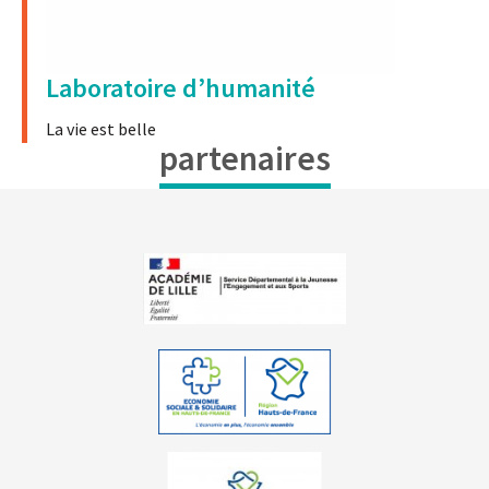
Laboratoire d’humanité
La vie est belle
partenaires