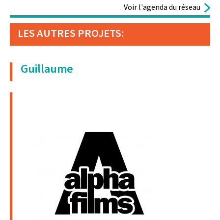
Voir l'agenda du réseau
LES AUTRES PROJETS:
Guillaume