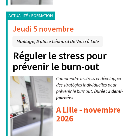
ACTUALITÉ / FORMATION
Jeudi 5 novembre
Maillage, 5 place Léonard de Vinci à Lille
Réguler le stress pour
prévenir le burn-out
Comprendre le stress et développer
des stratégies individuelles pour
prévenir le burnout. Durée :
5 demi-
journées
.
A Lille - novembre
2026