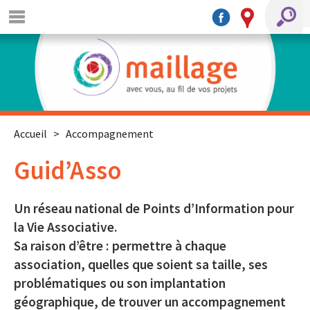
Accueil
>
Accompagnement
Guid’Asso
Un réseau national de Points d’Information pour
la Vie Associative.
Sa raison d’être : permettre à chaque
association, quelles que soient sa taille, ses
problématiques ou son implantation
géographique, de trouver un accompagnement