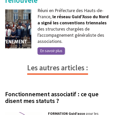
renouvelé
Réuni en Préfecture des Hauts-de-
France,
le réseau Guid’Asso du Nord
a signé les conventions triennales
des structures chargées de
l’accompagnement généraliste des
associations.
En savoir plus
Les autres articles :
Fonctionnement associatif : ce que
disent mes statuts ?
FORMATION Guid’asso
pour les