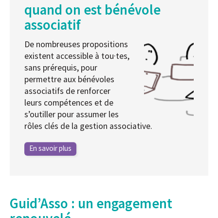
quand on est bénévole
associatif
De nombreuses propositions
existent accessible à tou·tes,
sans prérequis, pour
permettre aux bénévoles
associatifs de renforcer
leurs compétences et de
s’outiller pour assumer les
rôles clés de la gestion associative.
En savoir plus
Guid’Asso : un engagement