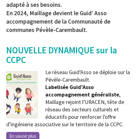
adapté à ses besoins.
En 2024, Maillage devient le Guid’ Asso
accompagnement de la Communauté de
communes Pévèle-Carembault.
NOUVELLE DYNAMIQUE sur la
CCPC
Le réseau Guid’Asso se déploie sur la
Pévèle-Carembault.
Labelisée Guid’Asso
accompagnement généraliste
,
Maillage rejoint l’URACEN, tête de
réseau des secteurs culturels et
éducatifs pour renforcer l’offre
d’ingénierie associative sur le territoire de la CCPC.
En savoir plus