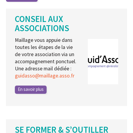
CONSEIL AUX
ASSOCIATIONS
Maillage vous appuie dans
toutes les étapes de la vie
de votre association via un
accompagnement ponctuel.
Une adresse mail dédiée :
guidasso
@
maillage.asso.fr
En savoir plus
SE FORMER & S’OUTILLER