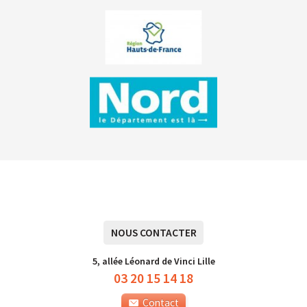
NOUS CONTACTER
5, allée Léonard de Vinci Lille
03 20 15 14 18
Contact