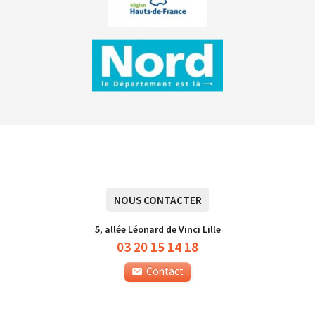
NOUS CONTACTER
5, allée Léonard de Vinci Lille
03 20 15 14 18
Contact