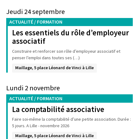
Jeudi 24 septembre
ACTUALITÉ / FORMATION
Les essentiels du rôle d’employeur
associatif
Construire et renforcer son rôle d’employeur associatif et
penser l’emploi dans toutes ses (…)
Maillage, 5 place Léonard de Vinci à Lille
Lundi 2 novembre
ACTUALITÉ / FORMATION
La comptabilité associative
Faire soi-même la comptabilité d’une petite association. Durée :
5 jours. A Lille - novembre 2026
Maillage, 5 place Léonard de Vinci à Lille