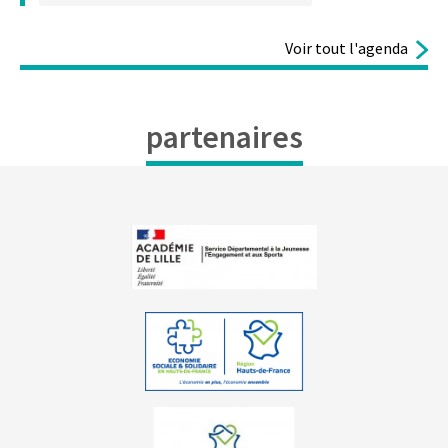
Voir tout l'agenda
partenaires