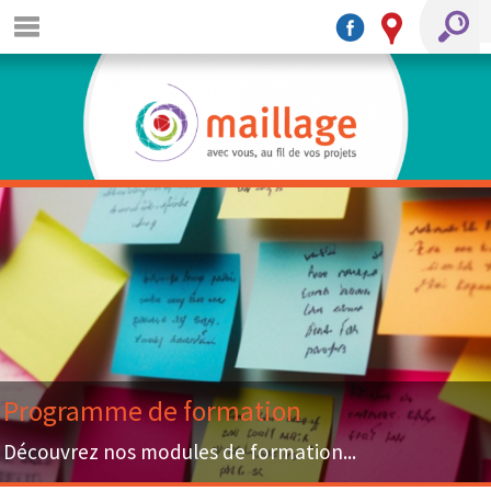
Programme de formation
Découvrez nos modules de formation...